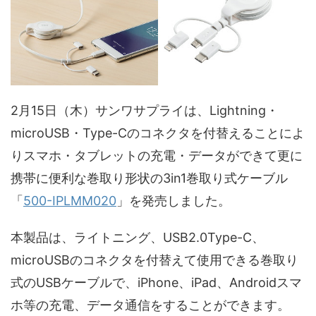
2月15日（木）サンワサプライは、Lightning・
microUSB・Type-Cのコネクタを付替えることによ
りスマホ・タブレットの充電・データができて更に
携帯に便利な巻取り形状の3in1巻取り式ケーブル
「
500-IPLMM020
」を発売しました。
本製品は、ライトニング、USB2.0Type-C、
microUSBのコネクタを付替えて使用できる巻取り
式のUSBケーブルで、iPhone、iPad、Androidスマ
ホ等の充電、データ通信をすることができます。