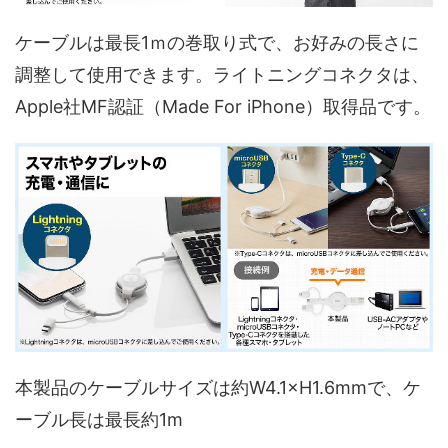
ケーブルは最長1ｍの巻取り式で、お好みの長さに
調整して使用できます。ライトニングコネクタは、
Apple社MF認証（Made For iPhone）取得品です。
本製品のケーブルサイズは約W4.1×H1.6mmで、ケ
ーブル長は最長約1m