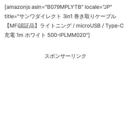
[amazonjs asin="B079MPLYTB" locale="JP"
title="サンワダイレクト 3in1 巻き取りケーブル
【MFi認証品】ライトニング / microUSB / Type-C
充電 1m ホワイト 500-IPLMM020"]
スポンサーリンク