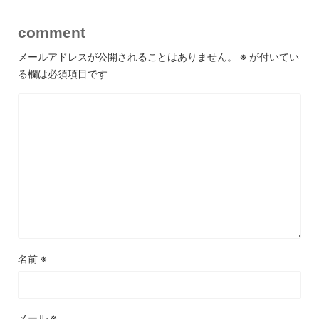
comment
メールアドレスが公開されることはありません。
※
が付いてい
る欄は必須項目です
名前
※
メール
※