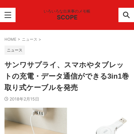
いろいろな出来事のメモ帳
SCOPE
HOME
>
ニュース
>
ニュース
サンワサプライ、スマホやタブレッ
トの充電・データ通信ができる3in1巻
取り式ケーブルを発売
2018年2月15日