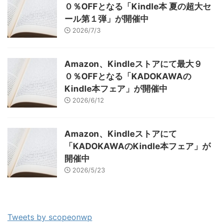
０％OFFとなる「Kindle本 夏の超大セ
ール第１弾」が開催中
2026/7/3
Amazon、Kindleストアにて最大９
０％OFFとなる「KADOKAWAの
Kindle本フェア」が開催中
2026/6/12
Amazon、Kindleストアにて
「KADOKAWAのKindle本フェア」が
開催中
2026/5/23
Tweets by scopeonwp