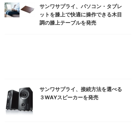
サンワサプライ、パソコン・タブレ
ットを膝上で快適に操作できる木目
調の膝上テーブルを発売
サンワサプライ、接続方法を選べる
３WAYスピーカーを発売