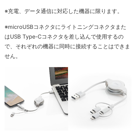
※充電、データ通信に対応した機器に限ります。
※microUSBコネクタにライトニングコネクタまた
はUSB Type-Cコネクタを差し込んで使用するの
で、それぞれの機器に同時に接続することはできま
せん。