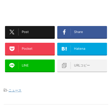
Post
Share
Pocket
Hatena
LINE
URLコピー
-
ニュース