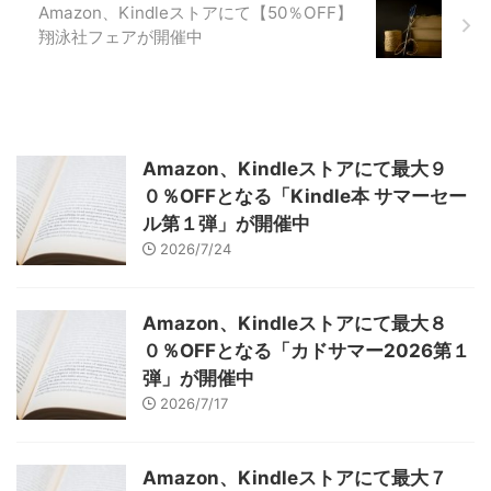
Amazon、Kindleストアにて【50％OFF】
翔泳社フェアが開催中
Amazon、Kindleストアにて最大９
０％OFFとなる「Kindle本 サマーセー
ル第１弾」が開催中
2026/7/24
Amazon、Kindleストアにて最大８
０％OFFとなる「カドサマー2026第１
弾」が開催中
2026/7/17
Amazon、Kindleストアにて最大７