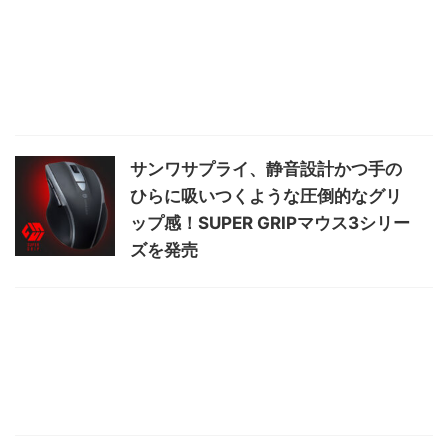
サンワサプライ、静音設計かつ手の
ひらに吸いつくような圧倒的なグリ
ップ感！SUPER GRIPマウス3シリー
ズを発売