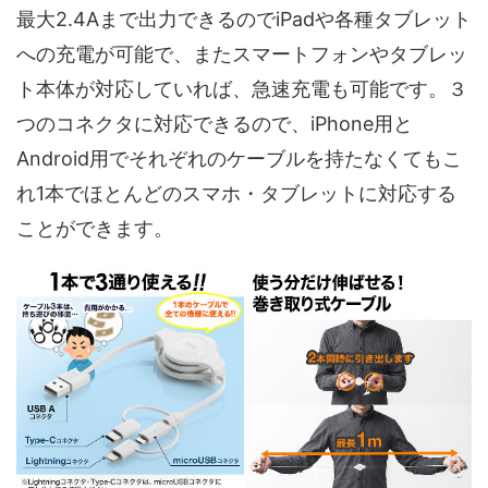
最大2.4Aまで出力できるのでiPadや各種タブレット
への充電が可能で、またスマートフォンやタブレッ
ト本体が対応していれば、急速充電も可能です。３
つのコネクタに対応できるので、iPhone用と
Android用でそれぞれのケーブルを持たなくてもこ
れ1本でほとんどのスマホ・タブレットに対応する
ことができます。