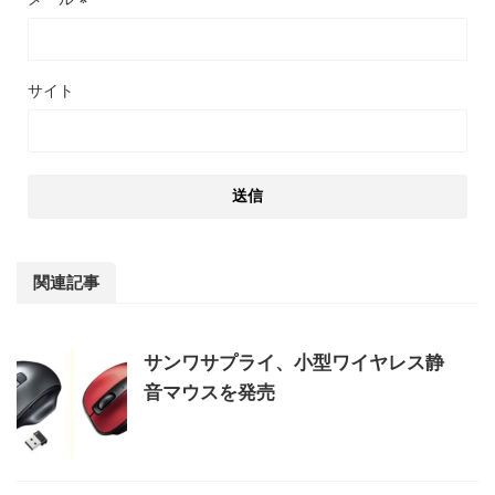
サイト
関連記事
サンワサプライ、小型ワイヤレス静
音マウスを発売