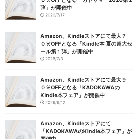
弾」が開催中
2026/7/17
Amazon、Kindleストアにて最大７
０％OFFとなる「Kindle本 夏の超大セ
ール第１弾」が開催中
2026/7/3
Amazon、Kindleストアにて最大９
０％OFFとなる「KADOKAWAの
Kindle本フェア」が開催中
2026/6/12
Amazon、Kindleストアにて
「KADOKAWAのKindle本フェア」が
開催中