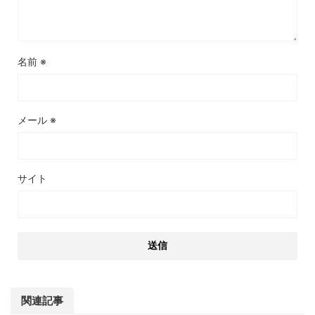
名前
※
メール
※
サイト
関連記事