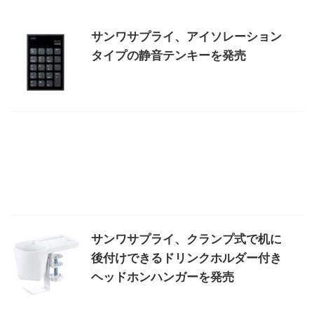
サンワサプライ、アイソレーション
タイプの静音テンキーを発売
サンワサプライ、クランプ式で机に
後付けできるドリンクホルダー付き
ヘッドホンハンガーを発売