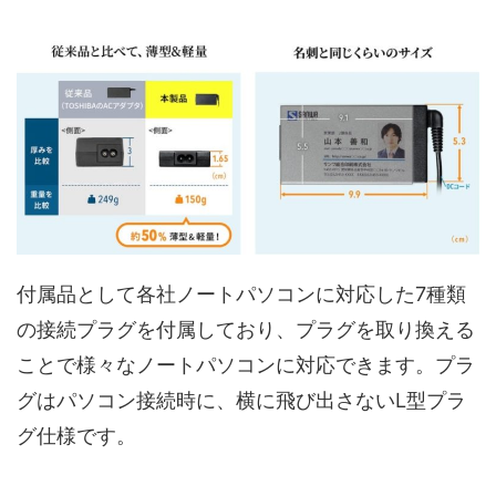
付属品として各社ノートパソコンに対応した7種類
の接続プラグを付属しており、プラグを取り換える
ことで様々なノートパソコンに対応できます。プラ
グはパソコン接続時に、横に飛び出さないL型プラ
グ仕様です。