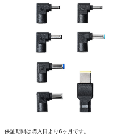
保証期間は購入日より6ヶ月です。