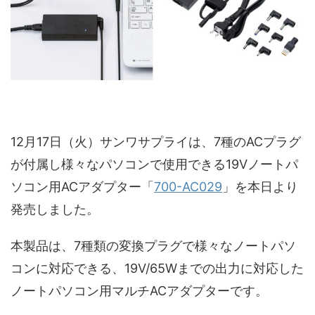
12月17日（火）サンワサプライは、7種のACプラグ
が付属し様々なパソコンで使用できる19Vノートパ
ソコン用ACアダプター「
700-AC029
」を本日より
発売しました。
本製品は、7種類の変換プラグで様々なノートパソ
コンに対応できる、19V/65Wまでの出力に対応した
ノートパソコン用マルチACアダプターです。