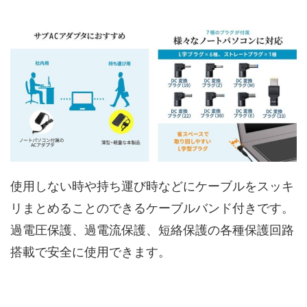
使用しない時や持ち運び時などにケーブルをスッキ
リまとめることのできるケーブルバンド付きです。
過電圧保護、過電流保護、短絡保護の各種保護回路
搭載で安全に使用できます。