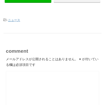
-
ニュース
comment
メールアドレスが公開されることはありません。
※
が付いてい
る欄は必須項目です