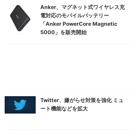
Anker、マグネット式ワイヤレス充
電対応のモバイルバッテリー
「Anker PowerCore Magnetic
5000」を販売開始
Twitter、嫌がらせ対策を強化 ミュ
ート機能などを拡大