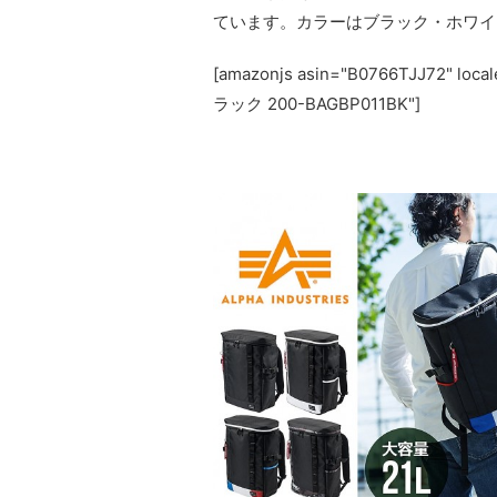
ています。カラーはブラック・ホワイ
[amazonjs asin="B0766TJJ72"
ラック 200-BAGBP011BK"]