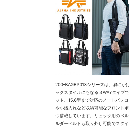
200-BAGBP013シリーズは、
ックスタイルにもなる３WAYタイプ
ット、15.6型まで対応のノートパ
や小銭入れなど収納可能なフロントポ
つ搭載しています。リュック用のベル
ルダーベルトも取り外し可能でスタイ