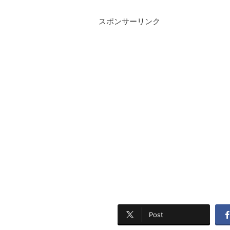
スポンサーリンク
Post