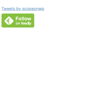
Tweets by scopeonwp