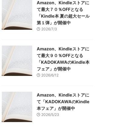
Amazon、Kindleストアに
て最大７０％OFFとなる
「Kindle本 夏の超大セール
第１弾」が開催中
2026/7/3
Amazon、Kindleストアに
て最大９０％OFFとなる
「KADOKAWAのKindle本
フェア」が開催中
2026/6/12
Amazon、Kindleストアに
て「KADOKAWAのKindle
本フェア」が開催中
2026/5/23