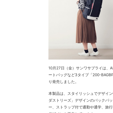
10月27日（金）サンワサプライは、AL
ートバッグなど3タイプ「200-BAGBP0
り発売しました。
本製品は、スタイリッシュでデザイン
ダストリーズ」デザインのバックパッ
ー、ストラップ付で通勤や通学、旅行