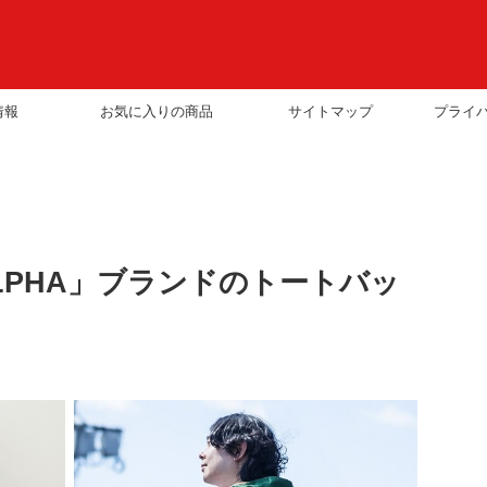
情報
お気に入りの商品
サイトマップ
プライ
LPHA」ブランドのトートバッ