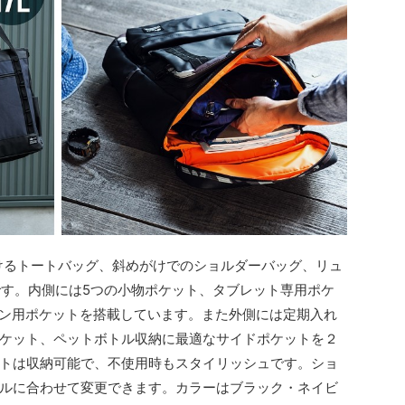
肩にかけるトートバッグ、斜めがけでのショルダーバッグ、リュ
です。内側には5つの小物ポケット、タブレット専用ポケ
ソコン用ポケットを搭載しています。また外側には定期入れ
ケット、ペットボトル収納に最適なサイドポケットを２
トは収納可能で、不使用時もスタイリッシュです。ショ
ルに合わせて変更できます。カラーはブラック・ネイビ