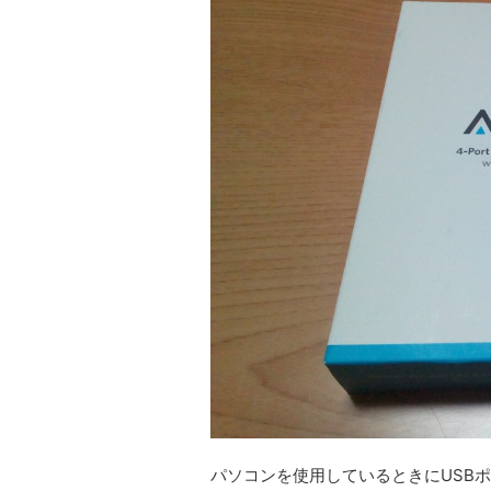
パソコンを使用しているときにUSB