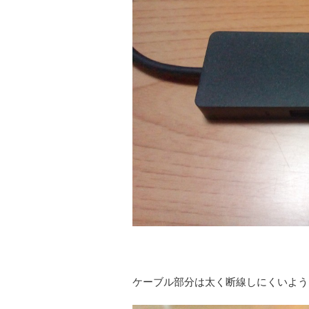
ケーブル部分は太く断線しにくいよう