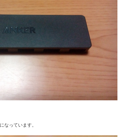
になっています。