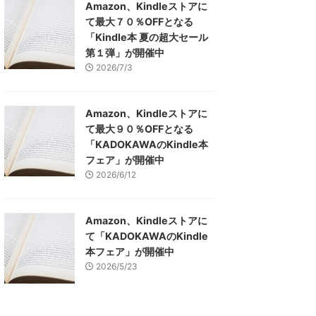
Amazon、Kindleストアに
て最大７０％OFFとなる
「Kindle本 夏の超大セール
第１弾」が開催中
2026/7/3
Amazon、Kindleストアに
て最大９０％OFFとなる
「KADOKAWAのKindle本
フェア」が開催中
2026/6/12
Amazon、Kindleストアに
て「KADOKAWAのKindle
本フェア」が開催中
2026/5/23