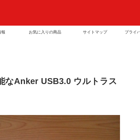
情報
お気に入りの商品
サイトマップ
プライ
Anker USB3.0 ウルトラス