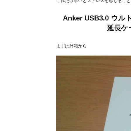
これだけ早いとストレスを感じること
Anker USB3.0
延長ケ
まずは外箱から