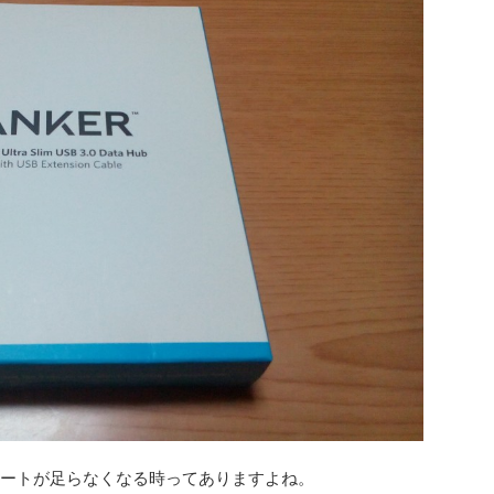
ポートが足らなくなる時ってありますよね。