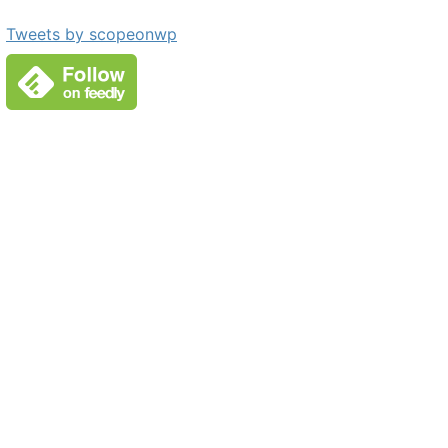
Tweets by scopeonwp