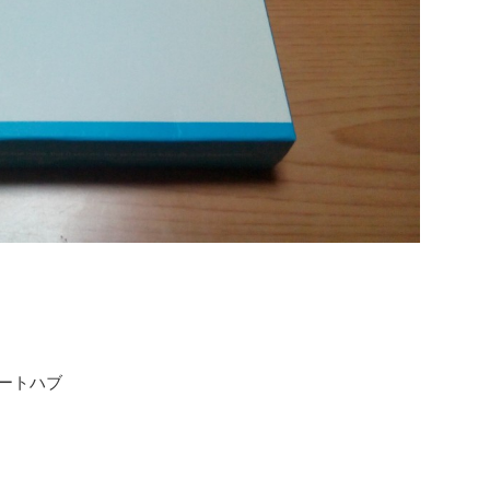
4ポートハブ