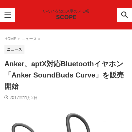
いろいろな出来事のメモ帳
SCOPE
HOME
>
ニュース
>
ニュース
Anker、aptX対応Bluetoothイヤホン
「Anker SoundBuds Curve」を販売
開始
2017年11月2日