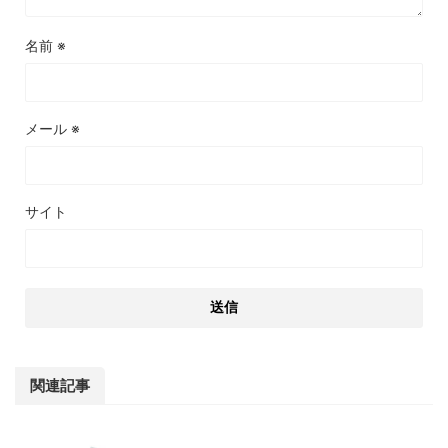
名前
※
メール
※
サイト
関連記事