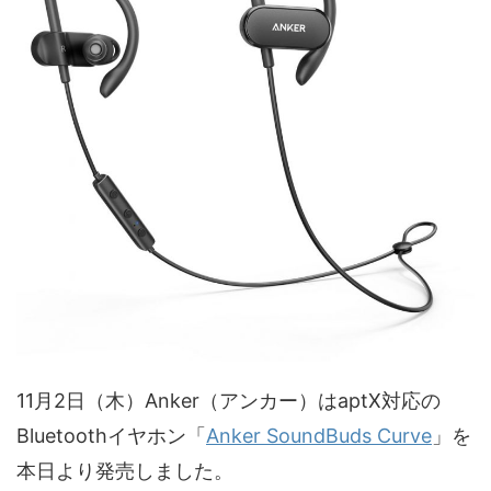
11月2日（木）Anker（アンカー）はaptX対応の
Bluetoothイヤホン「
Anker SoundBuds Curve
」を
本日より発売しました。