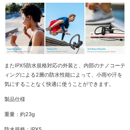
またIPX5防水規格対応の外装と、内部のナノコーテ
ィングによる2層の防水性能によって、小雨や汗を
気にすることなく快適に使うことができます。
製品仕様
重量：約23g
防水規格：IPX5