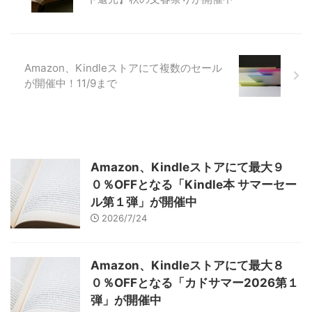
Amazon、Kindleストアにて複数のセール
が開催中！11/9まで
Amazon、Kindleストアにて最大９
０％OFFとなる「Kindle本 サマーセー
ル第１弾」が開催中
2026/7/24
Amazon、Kindleストアにて最大８
０％OFFとなる「カドサマー2026第１
弾」が開催中