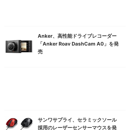
Anker、高性能ドライブレコーダー
「Anker Roav DashCam A0」を発
売
サンワサプライ、セラミックソール
採用のレーザーセンサーマウスを発