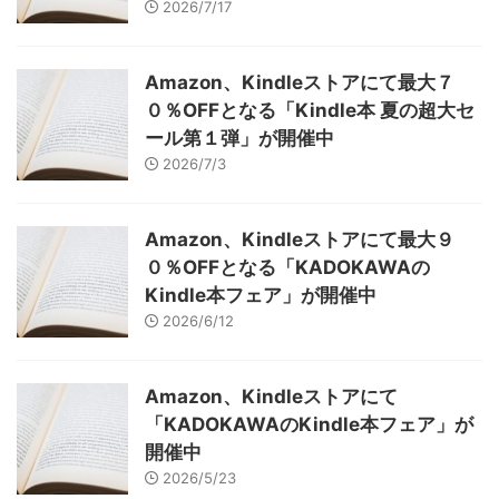
2026/7/17
Amazon、Kindleストアにて最大７
０％OFFとなる「Kindle本 夏の超大セ
ール第１弾」が開催中
2026/7/3
Amazon、Kindleストアにて最大９
０％OFFとなる「KADOKAWAの
Kindle本フェア」が開催中
2026/6/12
Amazon、Kindleストアにて
「KADOKAWAのKindle本フェア」が
開催中
2026/5/23