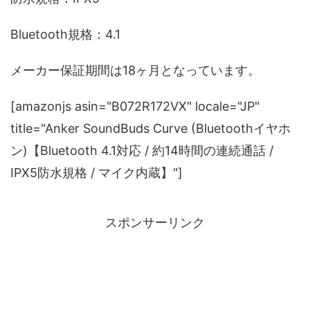
Bluetooth規格：4.1
メーカー保証期間は18ヶ月となっています。
[amazonjs asin="B072R172VX" locale="JP"
title="Anker SoundBuds Curve (Bluetoothイヤホ
ン)【Bluetooth 4.1対応 / 約14時間の連続通話 /
IPX5防水規格 / マイク内蔵】"]
スポンサーリンク