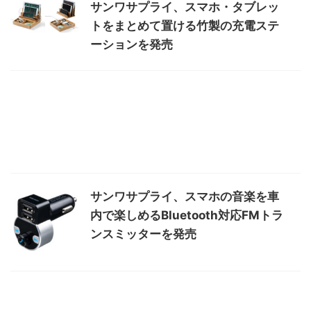
サンワサプライ、スマホ・タブレッ
トをまとめて置ける竹製の充電ステ
ーションを発売
サンワサプライ、スマホの音楽を車
内で楽しめるBluetooth対応FMトラ
ンスミッターを発売