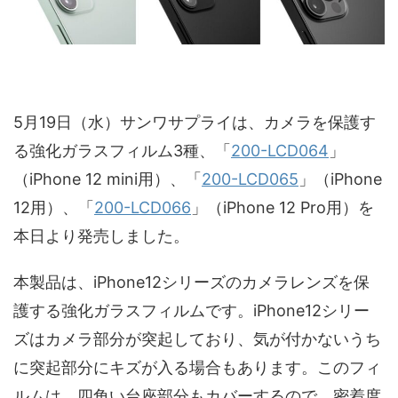
5月19日（水）サンワサプライは、カメラを保護す
る強化ガラスフィルム3種、「
200-LCD064
」
（iPhone 12 mini用）、「
200-LCD065
」（iPhone
12用）、「
200-LCD066
」（iPhone 12 Pro用）を
本日より発売しました。
本製品は、iPhone12シリーズのカメラレンズを保
護する強化ガラスフィルムです。iPhone12シリー
ズはカメラ部分が突起しており、気が付かないうち
に突起部分にキズが入る場合もあります。このフィ
ルムは、四角い台座部分もカバーするので、密着度