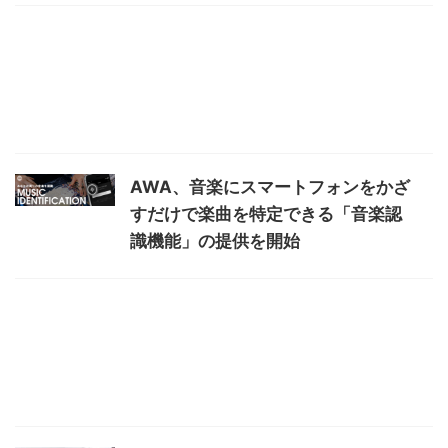
AWA、音楽にスマートフォンをかざ
すだけで楽曲を特定できる「音楽認
識機能」の提供を開始