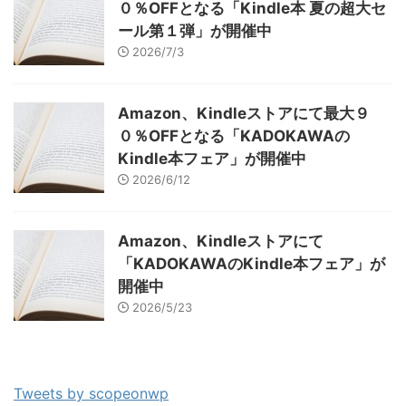
０％OFFとなる「Kindle本 夏の超大セ
ール第１弾」が開催中
2026/7/3
Amazon、Kindleストアにて最大９
０％OFFとなる「KADOKAWAの
Kindle本フェア」が開催中
2026/6/12
Amazon、Kindleストアにて
「KADOKAWAのKindle本フェア」が
開催中
2026/5/23
Tweets by scopeonwp