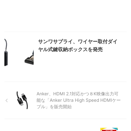
サンワサプライ、ワイヤー取付ダイ
ヤル式鍵収納ボックスを発売
Anker、HDMI 2.1対応かつ８K映像出力可
能な「Anker Ultra High Speed HDMIケー
ブル」を販売開始