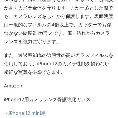
が高くカメラ全体を守ります。万が一落とした際で
も、カメラレンズをしっかり保護します。表面硬度
は一般的なフィルムの4倍以上で、カッターでも傷
つかない硬度9Hガラスです。傷・汚れからカメラ
レンズを強力に守ります。
また、透過率98%の透明性の高いガラスフィルムを
使用しており、iPhone12のカメラ性能を損ねない
精細な写真を撮影できます。
Amazon
iPhone12用カメラレンズ保護強化ガラス
・
iPhone 12 mini用