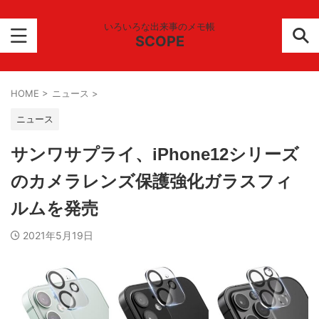
いろいろな出来事のメモ帳
SCOPE
HOME
>
ニュース
>
ニュース
サンワサプライ、iPhone12シリーズ
のカメラレンズ保護強化ガラスフィ
ルムを発売
2021年5月19日