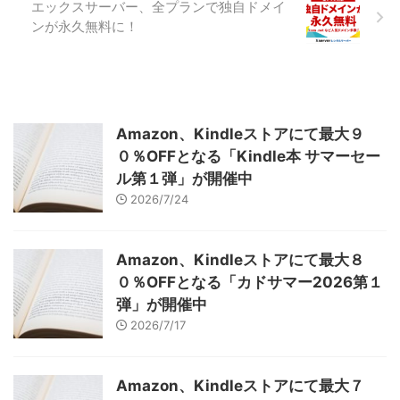
エックスサーバー、全プランで独自ドメイ
ンが永久無料に！
Amazon、Kindleストアにて最大９
０％OFFとなる「Kindle本 サマーセー
ル第１弾」が開催中
2026/7/24
Amazon、Kindleストアにて最大８
０％OFFとなる「カドサマー2026第１
弾」が開催中
2026/7/17
Amazon、Kindleストアにて最大７