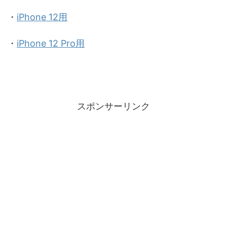
・
iPhone 12用
・
iPhone 12 Pro用
スポンサーリンク