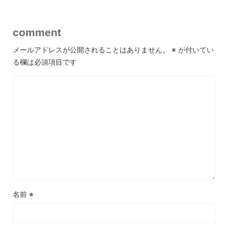
comment
メールアドレスが公開されることはありません。
※
が付いてい
る欄は必須項目です
名前
※