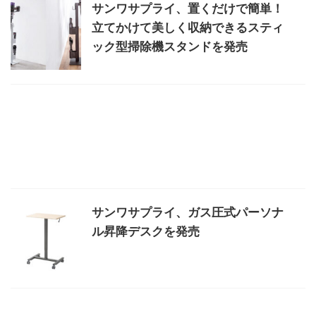
サンワサプライ、置くだけで簡単！
立てかけて美しく収納できるスティ
ック型掃除機スタンドを発売
サンワサプライ、ガス圧式パーソナ
ル昇降デスクを発売