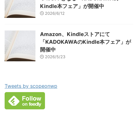
Kindle本フェア」が開催中
2026/6/12
Amazon、Kindleストアにて
「KADOKAWAのKindle本フェア」が
開催中
2026/5/23
Tweets by scopeonwp