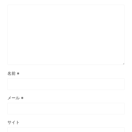
名前
※
メール
※
サイト