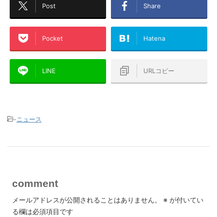
Post
Share
Pocket
Hatena
LINE
URLコピー
-
ニュース
comment
メールアドレスが公開されることはありません。
※
が付いてい
る欄は必須項目です