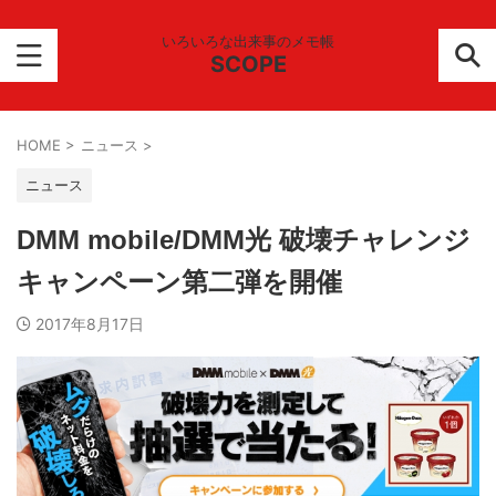
いろいろな出来事のメモ帳
SCOPE
HOME
>
ニュース
>
ニュース
DMM mobile/DMM光 破壊チャレンジ
キャンペーン第二弾を開催
2017年8月17日