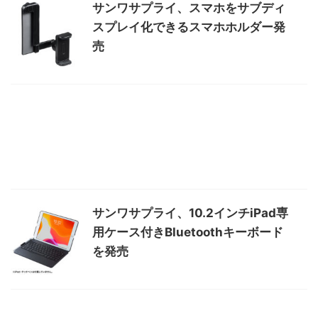
サンワサプライ、スマホをサブディ
スプレイ化できるスマホホルダー発
売
サンワサプライ、10.2インチiPad専
用ケース付きBluetoothキーボード
を発売