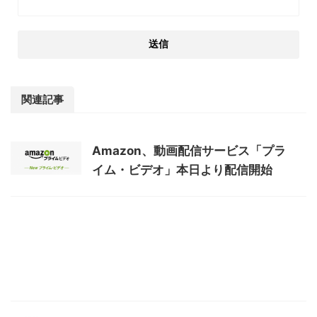
関連記事
Amazon、動画配信サービス「プラ
イム・ビデオ」本日より配信開始