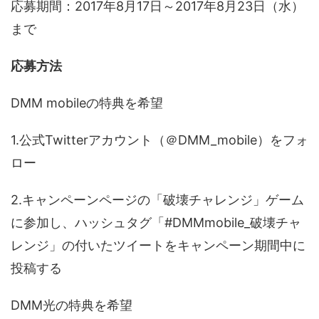
応募期間：2017年8月17日～2017年8月23日（水）
まで
応募方法
DMM mobileの特典を希望
1.公式Twitterアカウント（＠DMM_mobile）をフォ
ロー
2.キャンペーンページの「破壊チャレンジ」ゲーム
に参加し、ハッシュタグ「#DMMmobile_破壊チャ
レンジ」の付いたツイートをキャンペーン期間中に
投稿する
DMM光の特典を希望