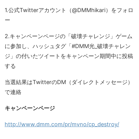
1.公式Twitterアカウント（@DMMhikari）をフォロ
ー
2.キャンペーンページの「破壊チャレンジ」ゲーム
に参加し、ハッシュタグ「#DMM光_破壊チャレン
ジ」の付いたツイートをキャンペーン期間中に投稿
する
当選結果はTwitterのDM（ダイレクトメッセージ）
で連絡
キャンペーンページ
http://www.dmm.com/pr/mvno/cp_destroy/