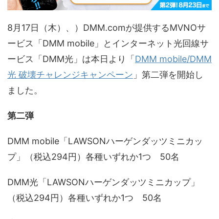
8月17日（木）、）DMM.comが提供するMVNOサ
ービス「DMM mobile」とインターネット光回線サ
ービス「DMM光」は本日より「
DMM mobile/DMM
光 破壊チャレンジキャンペーン
」第二弾を開始し
ました。
第二弾
DMM mobile「LAWSONハーゲンダッツミニカッ
プ」（税込294円）各種いずれか1つ 50名
DMM光「LAWSONハーゲンダッツミニカップ」
（税込294円）各種いずれか1つ 50名