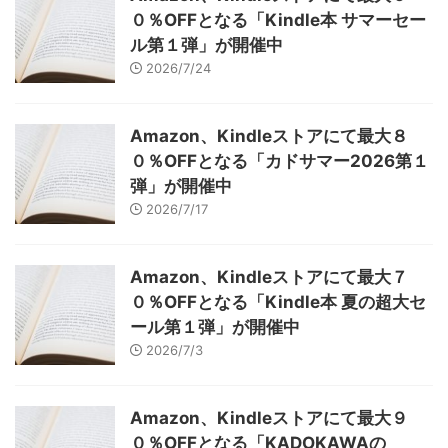
０％OFFとなる「Kindle本 サマーセー
ル第１弾」が開催中
2026/7/24
Amazon、Kindleストアにて最大８
０％OFFとなる「カドサマー2026第１
弾」が開催中
2026/7/17
Amazon、Kindleストアにて最大７
０％OFFとなる「Kindle本 夏の超大セ
ール第１弾」が開催中
2026/7/3
Amazon、Kindleストアにて最大９
０％OFFとなる「KADOKAWAの