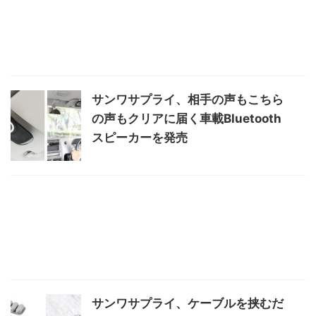
サンワサプライ、相手の声もこちら
の声もクリアに届く車載Bluetooth
スピーカーを発売
サンワサプライ、ケーブルを挟むだ