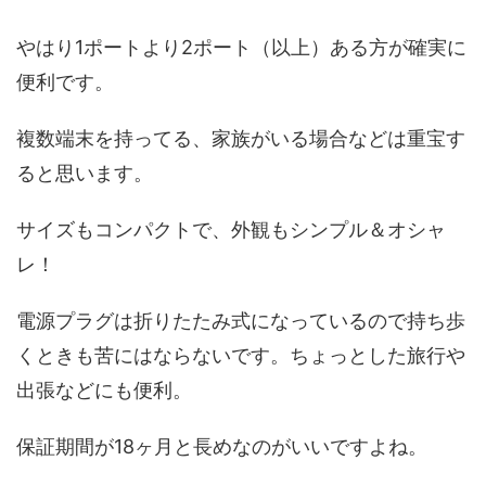
やはり1ポートより2ポート（以上）ある方が確実に
便利です。
複数端末を持ってる、家族がいる場合などは重宝す
ると思います。
サイズもコンパクトで、外観もシンプル＆オシャ
レ！
電源プラグは折りたたみ式になっているので持ち歩
くときも苦にはならないです。ちょっとした旅行や
出張などにも便利。
保証期間が18ヶ月と長めなのがいいですよね。