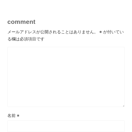
comment
メールアドレスが公開されることはありません。
※
が付いてい
る欄は必須項目です
名前
※