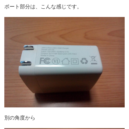
ポート部分は、こんな感じです。
別の角度から