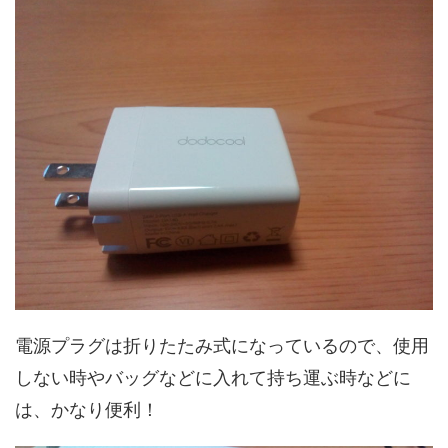
電源プラグは折りたたみ式になっているので、使用
しない時やバッグなどに入れて持ち運ぶ時などに
は、かなり便利！