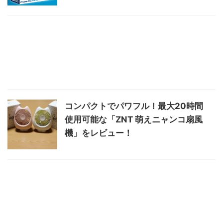
コンパクトでパワフル！最大20時間
使用可能な「ZNT 萌えニャンコ扇風
機」をレビュー！