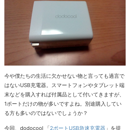
今や僕たちの生活に欠かせない物と言っても過言で
はないUSB充電器。スマートフォンやタブレット端
末などを購入すれば付属品として付いてきますが、
1ポートだけの物が多いですよね。別途購入してい
る方も多いのではないでしょうか？
今回、dodocool 「
2ポートUSB急速充電器
」を提