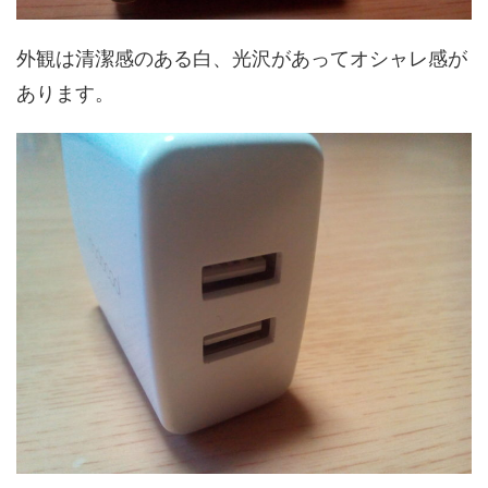
外観は清潔感のある白、光沢があってオシャレ感が
あります。