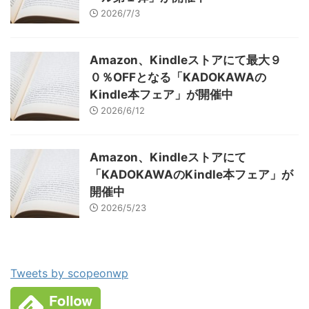
2026/7/3
Amazon、Kindleストアにて最大９
０％OFFとなる「KADOKAWAの
Kindle本フェア」が開催中
2026/6/12
Amazon、Kindleストアにて
「KADOKAWAのKindle本フェア」が
開催中
2026/5/23
Tweets by scopeonwp