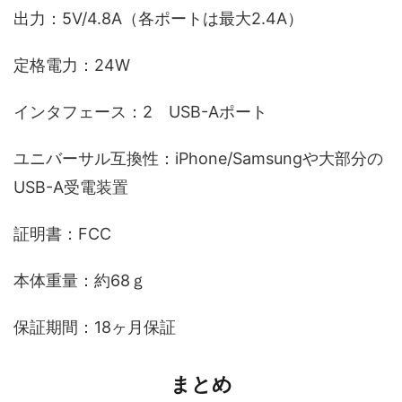
出力：5V/4.8A（各ポートは最大2.4A）
定格電力：24W
インタフェース：2 USB-Aポート
ユニバーサル互換性：iPhone/Samsungや大部分の
USB-A受電装置
証明書：FCC
本体重量：約68ｇ
保証期間：18ヶ月保証
まとめ