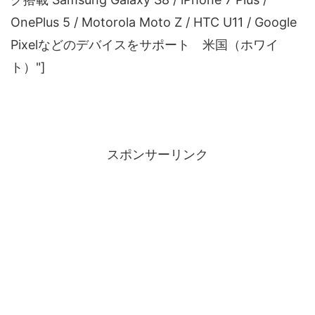
OnePlus 5 / Motorola Moto Z / HTC U11 / Google
Pixelなどのデバイスをサポート 米国（ホワイ
ト）"]
スポンサーリンク