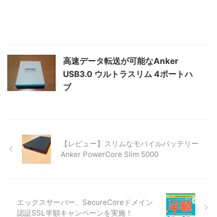
高速データ転送が可能なAnker
USB3.0 ウルトラスリム 4ポートハ
ブ
【レビュー】スリムなモバイルバッテリー
Anker PowerCore Slim 5000
エックスサーバー、SecureCoreドメイン
認証SSL半額キャンペーンを実施！