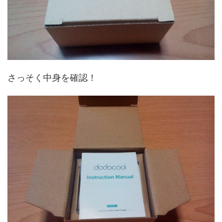
さっそく中身を確認！