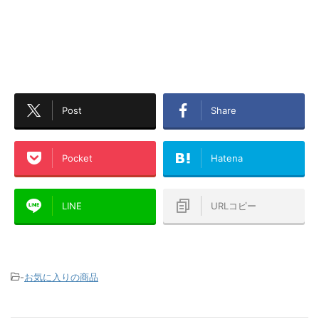
Post
Share
Pocket
Hatena
LINE
URLコピー
-
お気に入りの商品