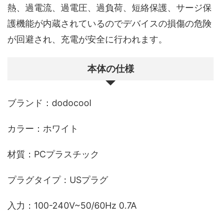
熱、過電流、過電圧、過負荷、短絡保護、サージ保
護機能が内蔵されているのでデバイスの損傷の危険
が回避され、充電が安全に行われます。
本体の仕様
ブランド：dodocool
カラー：ホワイト
材質：PCプラスチック
プラグタイプ：USプラグ
入力：100-240V~50/60Hz 0.7A