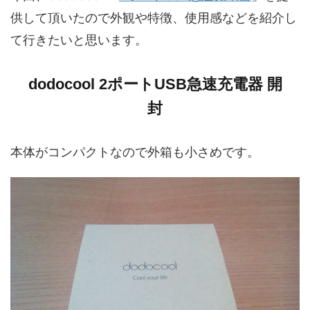
供して頂いたので外観や特徴、使用感などを紹介し
て行きたいと思います。
dodocool 2ポートUSB急速充電器 開
封
本体がコンパクトなので外箱も小さめです。