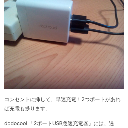
コンセントに挿して、早速充電！2つポートがあれ
ば充電も捗ります。
dodocool 「2ポートUSB急速充電器」には、過