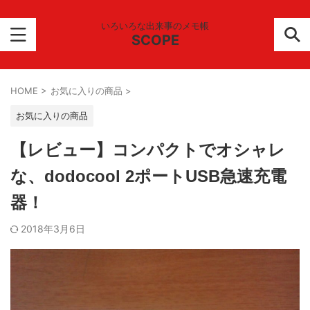
いろいろな出来事のメモ帳
SCOPE
HOME
>
お気に入りの商品
>
お気に入りの商品
【レビュー】コンパクトでオシャレ
な、dodocool 2ポートUSB急速充電
器！
2018年3月6日