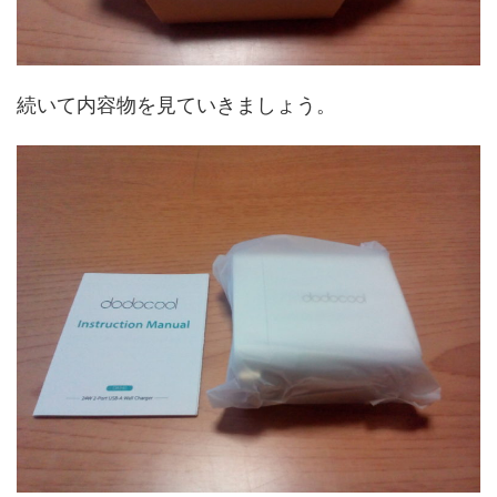
続いて内容物を見ていきましょう。