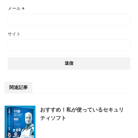
メール
※
サイト
関連記事
おすすめ！私が使っているセキュリ
ティソフト