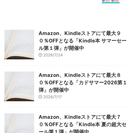
Amazon、Kindleストアにて最大９
０％OFFとなる「Kindle本 サマーセー
ル第１弾」が開催中
2026/7/24
Amazon、Kindleストアにて最大８
０％OFFとなる「カドサマー2026第１
弾」が開催中
2026/7/17
Amazon、Kindleストアにて最大７
０％OFFとなる「Kindle本 夏の超大セ
ール第１弾」が開催中