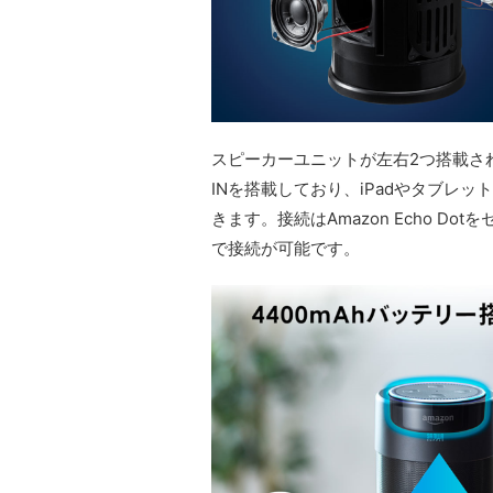
スピーカーユニットが左右2つ搭載され
INを搭載しており、iPadやタブレ
きます。接続はAmazon Echo Do
で接続が可能です。