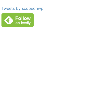
Tweets by scopeonwp