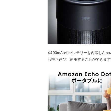
4400mAhのバッテリーを内蔵しAmazon
も持ち運び、使用することができます