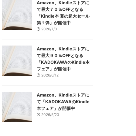
Amazon、Kindleストアに
て最大７０％OFFとなる
「Kindle本 夏の超大セール
第１弾」が開催中
2026/7/3
Amazon、Kindleストアに
て最大９０％OFFとなる
「KADOKAWAのKindle本
フェア」が開催中
2026/6/12
Amazon、Kindleストアに
て「KADOKAWAのKindle
本フェア」が開催中
2026/5/23