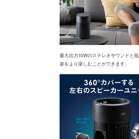
最大出力10Wのステレオサウンドと
楽をより楽しむことができます。