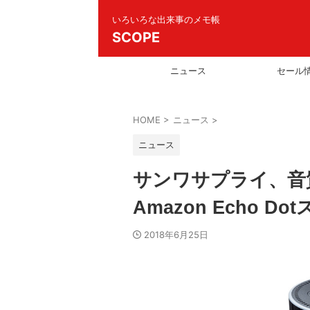
いろいろな出来事のメモ帳
SCOPE
ニュース
セール
HOME
>
ニュース
>
ニュース
サンワサプライ、音
Amazon Echo 
2018年6月25日