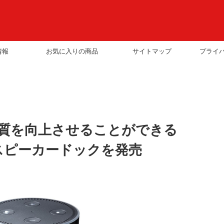
情報
お気に入りの商品
サイトマップ
プライ
質を向上させることができる
Dotスピーカードックを発売