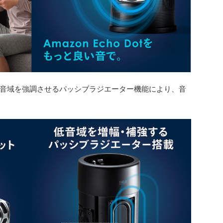
低音域を強調させるパッシブラジエーター機能により、音