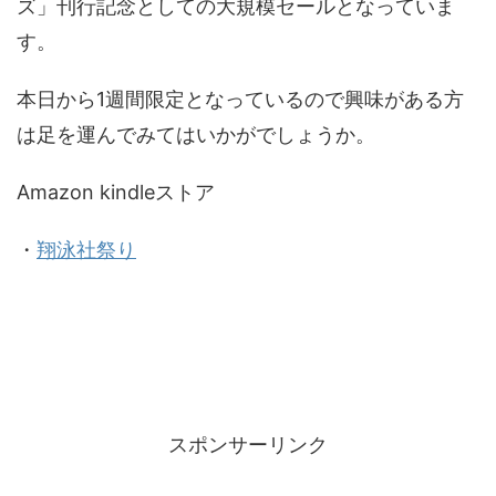
ズ」刊行記念としての大規模セールとなっていま
す。
本日から1週間限定となっているので興味がある方
は足を運んでみてはいかがでしょうか。
Amazon kindleストア
・
翔泳社祭り
スポンサーリンク