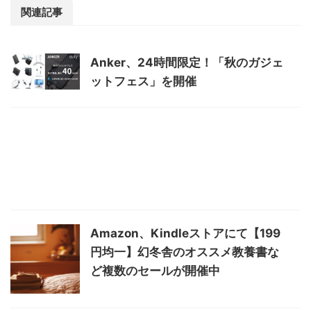
関連記事
Anker、24時間限定！「秋のガジェ
ットフェス」を開催
Amazon、Kindleストアにて【199
円均一】幻冬舎のオススメ教養書な
ど複数のセールが開催中