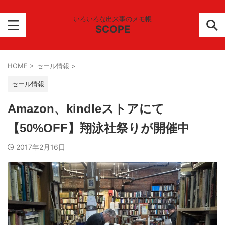
いろいろな出来事のメモ帳
SCOPE
HOME
>
セール情報
>
セール情報
Amazon、kindleストアにて
【50%OFF】翔泳社祭りが開催中
2017年2月16日