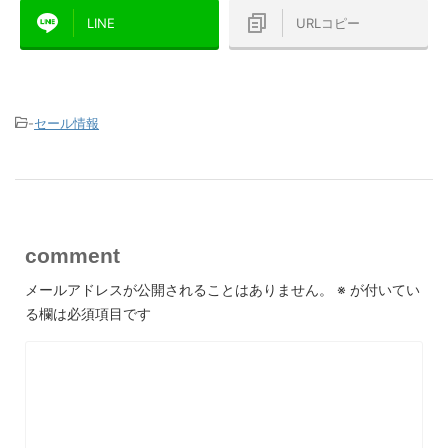
LINE
URLコピー
-
セール情報
comment
メールアドレスが公開されることはありません。
※
が付いてい
る欄は必須項目です