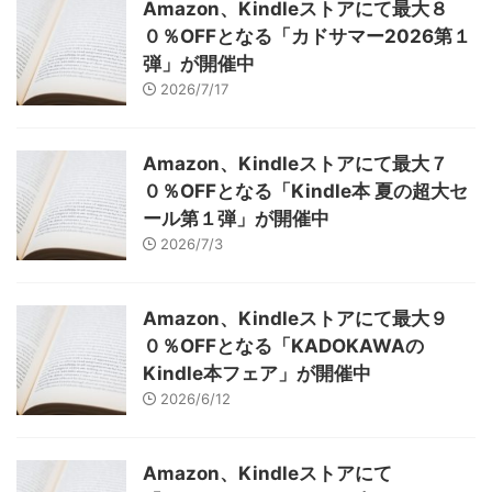
Amazon、Kindleストアにて最大８
０％OFFとなる「カドサマー2026第１
弾」が開催中
2026/7/17
Amazon、Kindleストアにて最大７
０％OFFとなる「Kindle本 夏の超大セ
ール第１弾」が開催中
2026/7/3
Amazon、Kindleストアにて最大９
０％OFFとなる「KADOKAWAの
Kindle本フェア」が開催中
2026/6/12
Amazon、Kindleストアにて