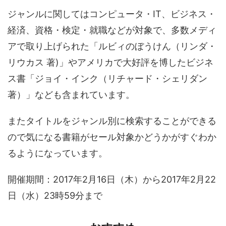
ジャンルに関してはコンピュータ・IT、ビジネス・
経済、資格・検定・就職などが対象で、多数メディ
アで取り上げられた「ルビィのぼうけん（リンダ・
リウカス 著)」やアメリカで大好評を博したビジネ
ス書「ジョイ・インク（リチャード・シェリダン
著）」なども含まれています。
またタイトルをジャンル別に検索することができる
ので気になる書籍がセール対象かどうかがすぐわか
るようになっています。
開催期間：2017年2月16日（木）から2017年2月22
日（水）23時59分まで