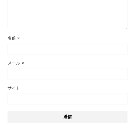
名前
※
メール
※
サイト