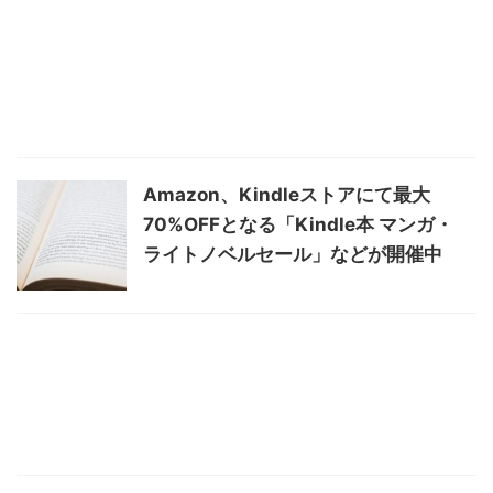
Amazon、Kindleストアにて最大
70%OFFとなる「Kindle本 マンガ・
ライトノベルセール」などが開催中