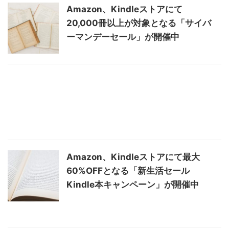
Amazon、Kindleストアにて
20,000冊以上が対象となる「サイバ
ーマンデーセール」が開催中
Amazon、Kindleストアにて最大
60%OFFとなる「新生活セール
Kindle本キャンペーン」が開催中