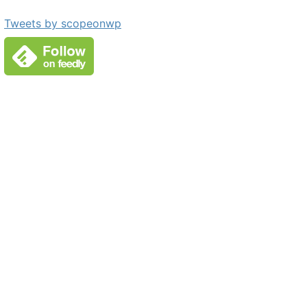
Tweets by scopeonwp