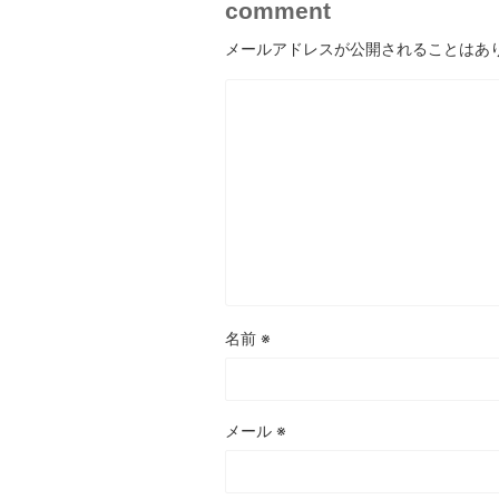
comment
メールアドレスが公開されることはあ
名前
※
メール
※