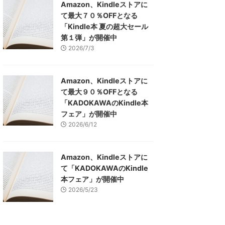
Amazon、Kindleストアに
て最大７０％OFFとなる
「Kindle本 夏の超大セール
第１弾」が開催中
2026/7/3
Amazon、Kindleストアに
て最大９０％OFFとなる
「KADOKAWAのKindle本
フェア」が開催中
2026/6/12
Amazon、Kindleストアに
て「KADOKAWAのKindle
本フェア」が開催中
2026/5/23