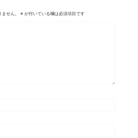
りません。
※
が付いている欄は必須項目です