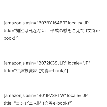
[amazonjs asin="B07BYJ64B9" locale="JP"
title="知性は死なない 平成の鬱をこえて (文春e-
book)"]
[amazonjs asin="B072KGSJLR" locale="JP"
title="生涯投資家 (文春e-book)"]
[amazonjs asin="B01IP73PTW" locale="JP"
title="コンビニ人間 (文春e-book)"]