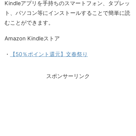
Kindleアプリを手持ちのスマートフォン、タブレッ
ト、パソコン等にインストールすることで簡単に読
むことができます。
Amazon Kindleストア
・
【50％ポイント還元】文春祭り
スポンサーリンク