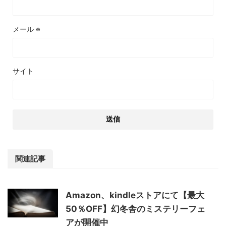
メール
※
サイト
関連記事
Amazon、kindleストアにて【最大
50％OFF】幻冬舎のミステリーフェ
アが開催中