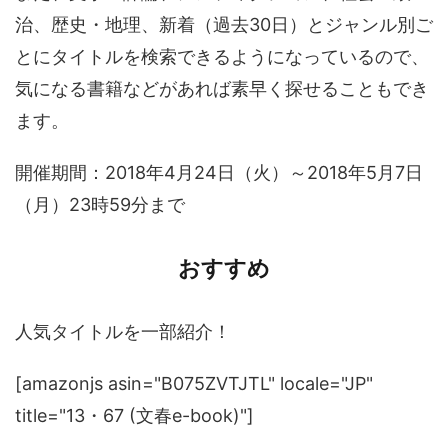
治、歴史・地理、新着（過去30日）とジャンル別ご
とにタイトルを検索できるようになっているので、
気になる書籍などがあれば素早く探せることもでき
ます。
開催期間：2018年4月24日（火）～2018年5月7日
（月）23時59分まで
おすすめ
人気タイトルを一部紹介！
[amazonjs asin="B075ZVTJTL" locale="JP"
title="13・67 (文春e-book)"]