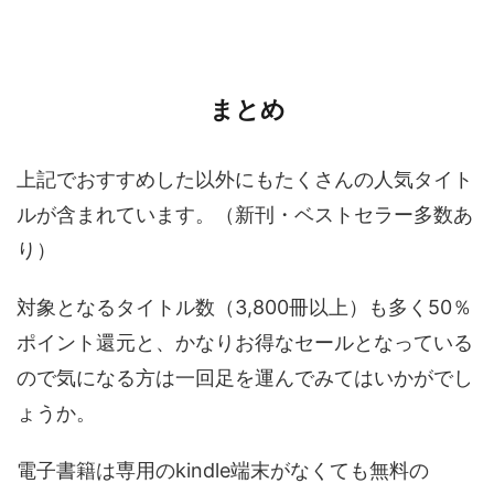
まとめ
上記でおすすめした以外にもたくさんの人気タイト
ルが含まれています。（新刊・ベストセラー多数あ
り）
対象となるタイトル数（3,800冊以上）も多く50％
ポイント還元と、かなりお得なセールとなっている
ので気になる方は一回足を運んでみてはいかがでし
ょうか。
電子書籍は専用のkindle端末がなくても無料の