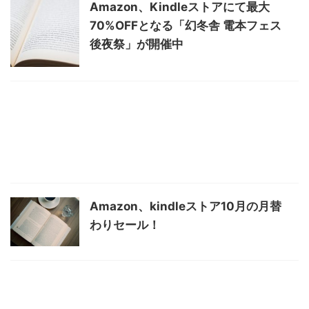
Amazon、Kindleストアにて最大
70%OFFとなる「幻冬舎 電本フェス
後夜祭」が開催中
Amazon、kindleストア10月の月替
わりセール！