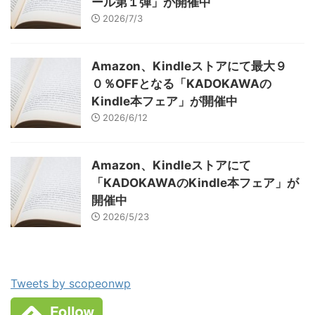
ール第１弾」が開催中
2026/7/3
Amazon、Kindleストアにて最大９
０％OFFとなる「KADOKAWAの
Kindle本フェア」が開催中
2026/6/12
Amazon、Kindleストアにて
「KADOKAWAのKindle本フェア」が
開催中
2026/5/23
Tweets by scopeonwp