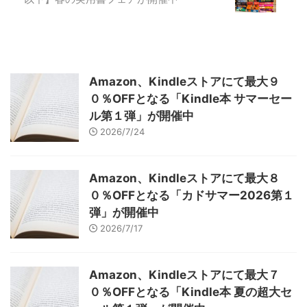
Amazon、Kindleストアにて最大９
０％OFFとなる「Kindle本 サマーセー
ル第１弾」が開催中
2026/7/24
Amazon、Kindleストアにて最大８
０％OFFとなる「カドサマー2026第１
弾」が開催中
2026/7/17
Amazon、Kindleストアにて最大７
０％OFFとなる「Kindle本 夏の超大セ