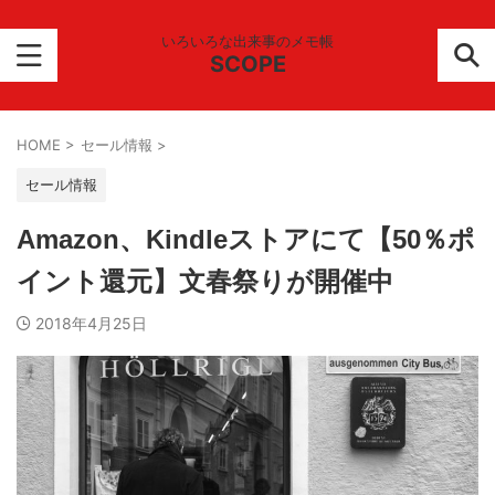
いろいろな出来事のメモ帳
SCOPE
HOME
>
セール情報
>
セール情報
Amazon、Kindleストアにて【50％ポ
イント還元】文春祭りが開催中
2018年4月25日