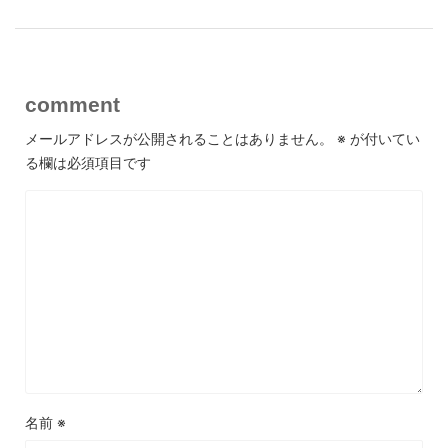
comment
メールアドレスが公開されることはありません。
※
が付いてい
る欄は必須項目です
名前
※