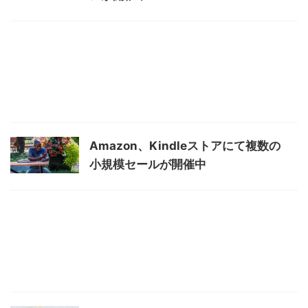
Amazon、Kindleストアにて複数の
小規模セールが開催中