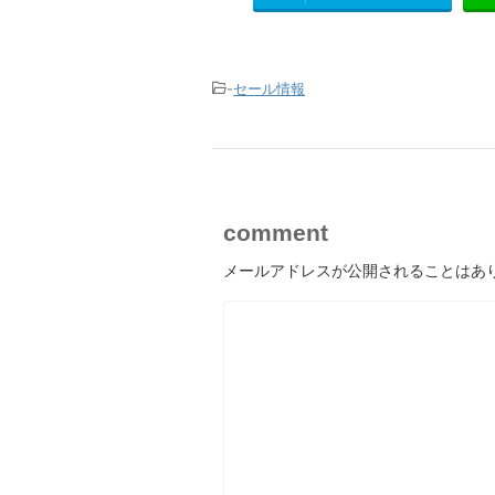
-
セール情報
comment
メールアドレスが公開されることはあ