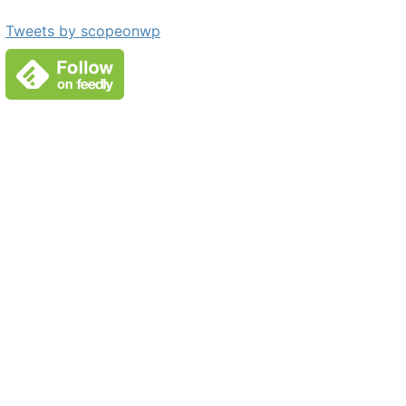
Tweets by scopeonwp