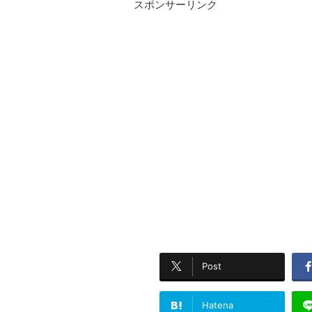
スポンサーリンク
Post
Hatena