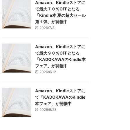
Amazon、Kindleストアに
て最大７０％OFFとなる
「Kindle本 夏の超大セール
第１弾」が開催中
2026/7/3
Amazon、Kindleストアに
て最大９０％OFFとなる
「KADOKAWAのKindle本
フェア」が開催中
2026/6/12
Amazon、Kindleストアに
て「KADOKAWAのKindle
本フェア」が開催中
2026/5/23