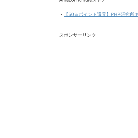
・
【50％ポイント還元】PHP研究所
スポンサーリンク