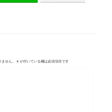
りません。
※
が付いている欄は必須項目です