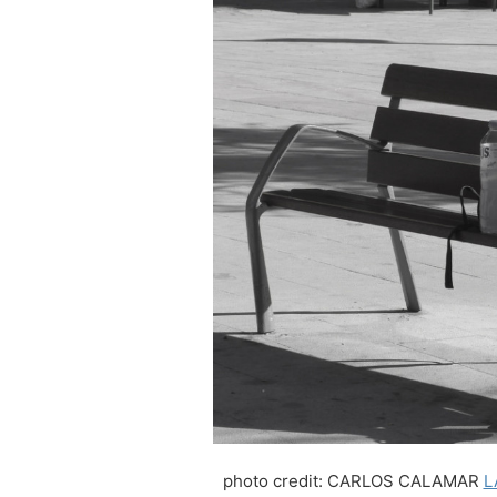
photo credit: CARLOS CALAMAR
L