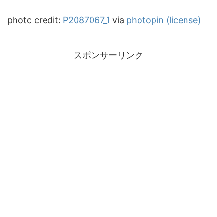
photo credit:
P2087067_1
via
photopin
(license)
スポンサーリンク