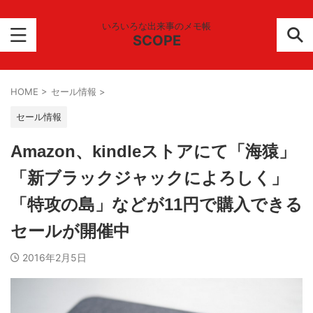
いろいろな出来事のメモ帳
SCOPE
HOME
>
セール情報
>
セール情報
Amazon、kindleストアにて「海猿」
「新ブラックジャックによろしく」
「特攻の島」などが11円で購入できる
セールが開催中
2016年2月5日