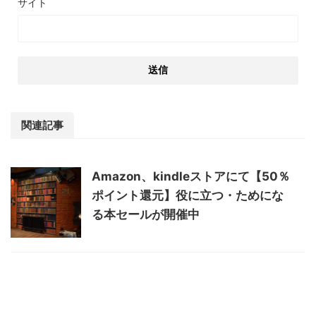
サイト
関連記事
Amazon、kindleストアにて【50％
ポイント還元】役に立つ・ためにな
る本セールが開催中