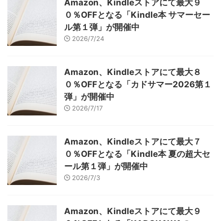
Amazon、Kindleストアにて最大９
０％OFFとなる「Kindle本 サマーセー
ル第１弾」が開催中
2026/7/24
Amazon、Kindleストアにて最大８
０％OFFとなる「カドサマー2026第１
弾」が開催中
2026/7/17
Amazon、Kindleストアにて最大７
０％OFFとなる「Kindle本 夏の超大セ
ール第１弾」が開催中
2026/7/3
Amazon、Kindleストアにて最大９