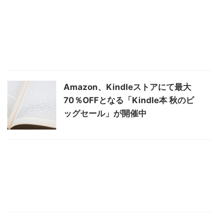
Amazon、Kindleストアにて最大
70％OFFとなる「Kindle本 秋のビ
ッグセール」が開催中