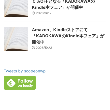
０％OFFとなる「KADOKAWAの
Kindle本フェア」が開催中
2026/6/12
Amazon、Kindleストアにて
「KADOKAWAのKindle本フェア」が
開催中
2026/5/23
Tweets by scopeonwp