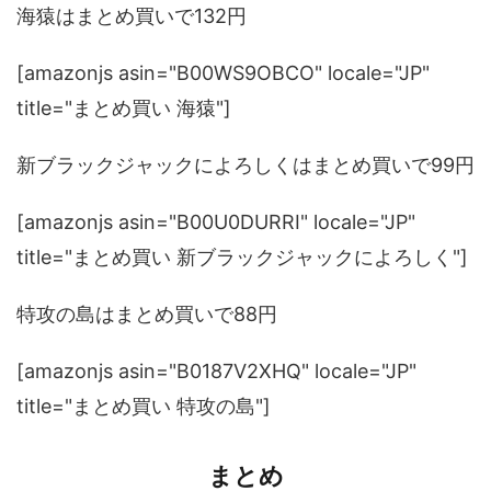
海猿はまとめ買いで132円
[amazonjs asin="B00WS9OBCO" locale="JP"
title="まとめ買い 海猿"]
新ブラックジャックによろしくはまとめ買いで99円
[amazonjs asin="B00U0DURRI" locale="JP"
title="まとめ買い 新ブラックジャックによろしく"]
特攻の島はまとめ買いで88円
[amazonjs asin="B0187V2XHQ" locale="JP"
title="まとめ買い 特攻の島"]
まとめ