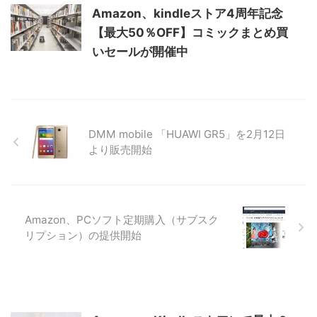
Amazon、kindleストア4周年記念
【最大50％OFF】コミックまとめ買
いセールが開催中
DMM mobile 「HUAWI GR5」を2月12日
より販売開始
Amazon、PCソフト定期購入（サブスク
リプション）の提供開始