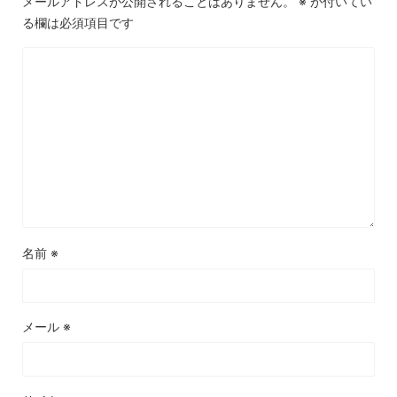
メールアドレスが公開されることはありません。
※
が付いてい
る欄は必須項目です
名前
※
メール
※