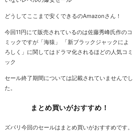
どうしてここまで安くできるのAmazonさん！
今回11円にて販売されているのは佐藤秀峰氏作のコ
ミックですが「海猿」 「新ブラックジャックによ
ろしく」に関してはドラマ化されるほどの人気コミ
ック
セール終了期間については記載されていませんでし
た。
まとめ買いがおすすめ！
ズバリ今回のセールはまとめ買いがおすすめです。