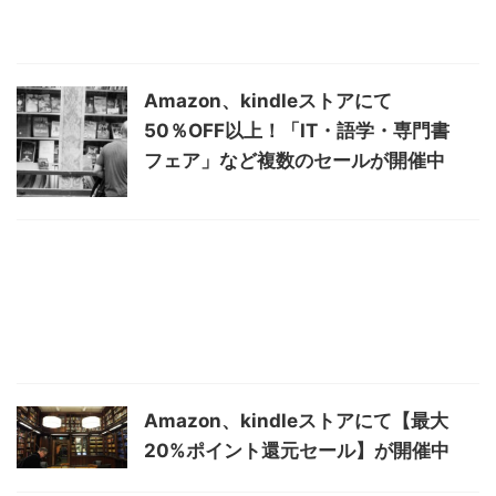
Amazon、kindleストアにて
50％OFF以上！「IT・語学・専門書
フェア」など複数のセールが開催中
Amazon、kindleストアにて【最大
20%ポイント還元セール】が開催中