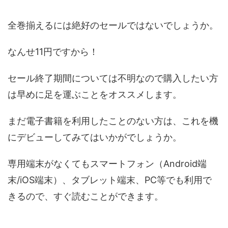
全巻揃えるには絶好のセールではないでしょうか。
なんせ11円ですから！
セール終了期間については不明なので購入したい方
は早めに足を運ぶことをオススメします。
まだ電子書籍を利用したことのない方は、これを機
にデビューしてみてはいかがでしょうか。
専用端末がなくてもスマートフォン（Android端
末/iOS端末）、タブレット端末、PC等でも利用で
きるので、すぐ読むことができます。