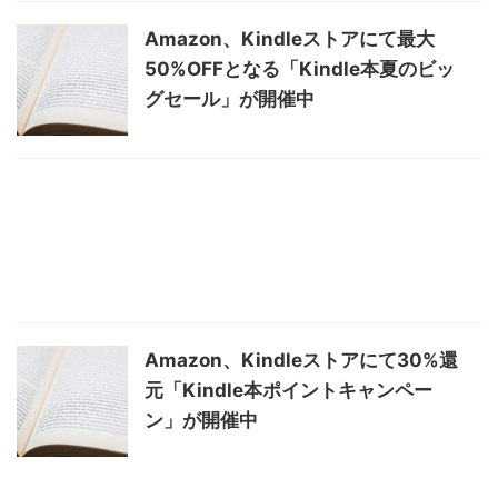
Amazon、Kindleストアにて最大
50%OFFとなる「Kindle本夏のビッ
グセール」が開催中
Amazon、Kindleストアにて30%還
元「Kindle本ポイントキャンペー
ン」が開催中