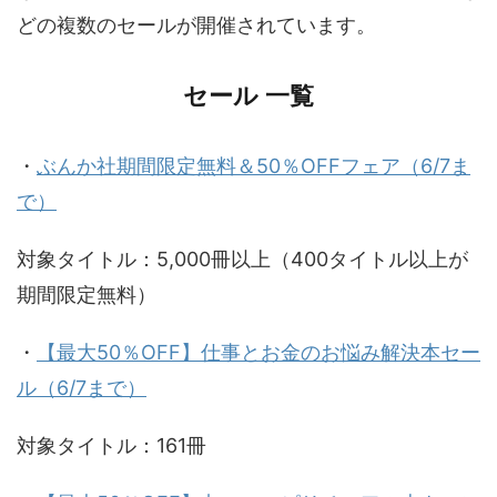
どの複数のセールが開催されています。
セール 一覧
・
ぶんか社期間限定無料＆50％OFFフェア（6/7ま
で）
対象タイトル：5,000冊以上（400タイトル以上が
期間限定無料）
・
【最大50％OFF】仕事とお金のお悩み解決本セー
ル（6/7まで）
対象タイトル：161冊