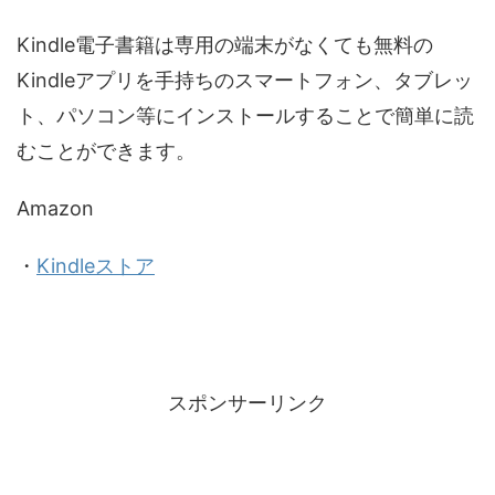
Kindle電子書籍は専用の端末がなくても無料の
Kindleアプリを手持ちのスマートフォン、タブレッ
ト、パソコン等にインストールすることで簡単に読
むことができます。
Amazon
・
Kindleストア
スポンサーリンク