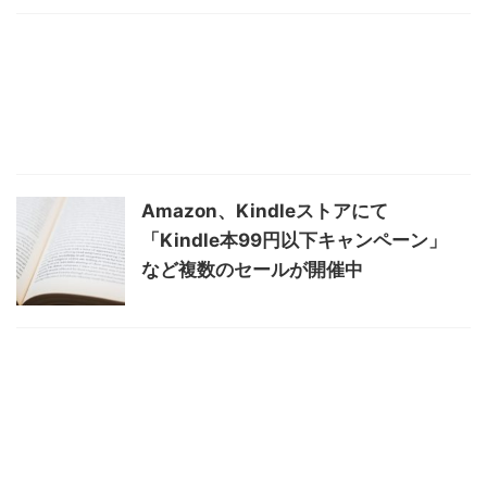
Amazon、Kindleストアにて
「Kindle本99円以下キャンペーン」
など複数のセールが開催中