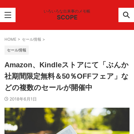
いろいろな出来事のメモ帳
SCOPE
HOME
>
セール情報
>
セール情報
Amazon、Kindleストアにて「ぶんか
社期間限定無料＆50％OFFフェア」な
どの複数のセールが開催中
2018年6月1日