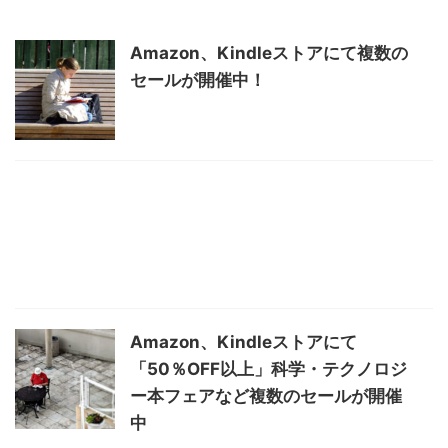
Amazon、Kindleストアにて複数の
セールが開催中！
Amazon、Kindleストアにて
「50％OFF以上」科学・テクノロジ
ー本フェアなど複数のセールが開催
中