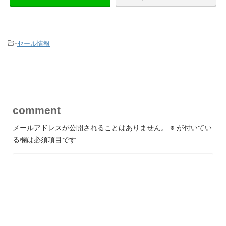
-
セール情報
comment
メールアドレスが公開されることはありません。
※
が付いてい
る欄は必須項目です