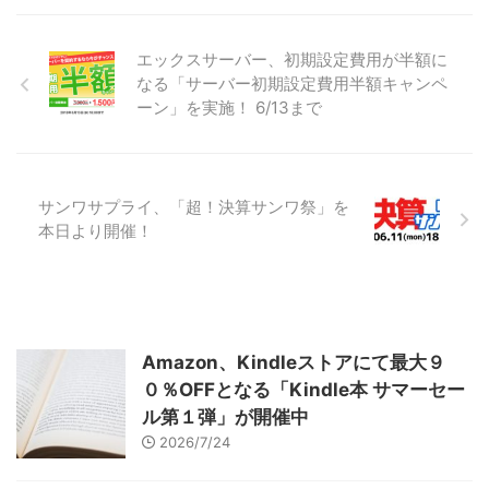
エックスサーバー、初期設定費用が半額に
なる「サーバー初期設定費用半額キャンペ
ーン」を実施！ 6/13まで
サンワサプライ、「超！決算サンワ祭」を
本日より開催！
Amazon、Kindleストアにて最大９
０％OFFとなる「Kindle本 サマーセー
ル第１弾」が開催中
2026/7/24