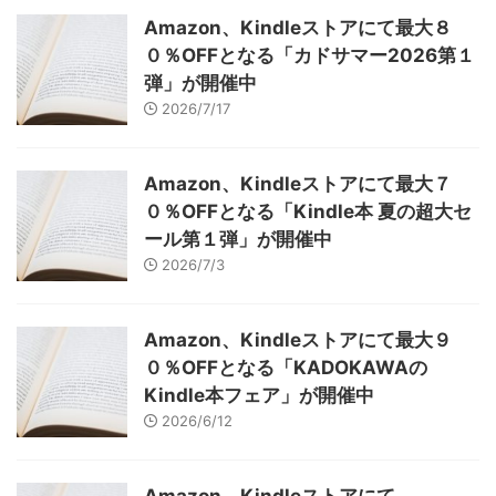
Amazon、Kindleストアにて最大８
０％OFFとなる「カドサマー2026第１
弾」が開催中
2026/7/17
Amazon、Kindleストアにて最大７
０％OFFとなる「Kindle本 夏の超大セ
ール第１弾」が開催中
2026/7/3
Amazon、Kindleストアにて最大９
０％OFFとなる「KADOKAWAの
Kindle本フェア」が開催中
2026/6/12