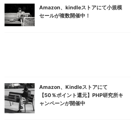
Amazon、kindleストアにて小規模
セールが複数開催中！
Amazon、Kindleストアにて
【50％ポイント還元】PHP研究所キ
ャンペーンが開催中