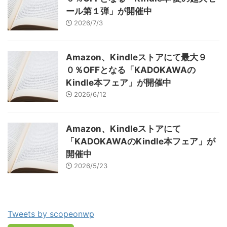
ール第１弾」が開催中
2026/7/3
Amazon、Kindleストアにて最大９
０％OFFとなる「KADOKAWAの
Kindle本フェア」が開催中
2026/6/12
Amazon、Kindleストアにて
「KADOKAWAのKindle本フェア」が
開催中
2026/5/23
Tweets by scopeonwp