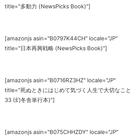
title="多動力 (NewsPicks Book)"]
[amazonjs asin="B0797K44CH" locale="JP"
title="日本再興戦略 (NewsPicks Book)"]
[amazonjs asin="B0716RZ3HZ" locale="JP"
title="死ぬときにはじめて気づく人生で大切なこと
33 (幻冬舎単行本)"]
[amazonjs asin="B075CHHZDY" locale="JP"