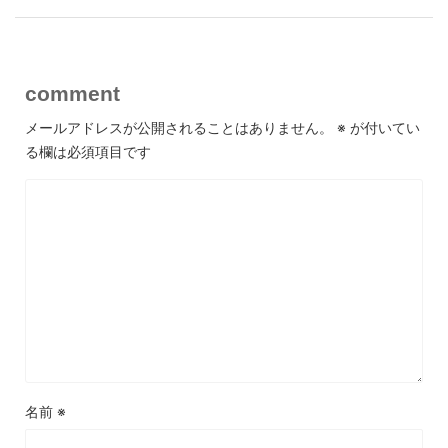
comment
メールアドレスが公開されることはありません。
※
が付いてい
る欄は必須項目です
名前
※