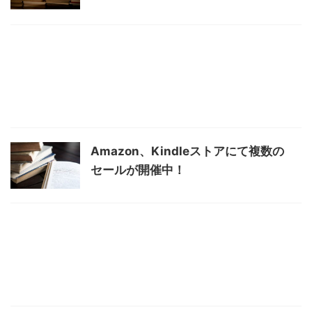
Amazon、Kindleストアにて複数の
セールが開催中！