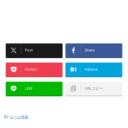
Post
Share
Pocket
Hatena
LINE
URLコピー
-
セール情報