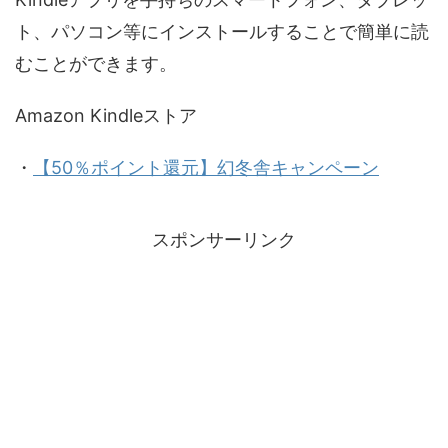
ト、パソコン等にインストールすることで簡単に読
むことができます。
Amazon Kindleストア
・
【50％ポイント還元】幻冬舎キャンペーン
スポンサーリンク