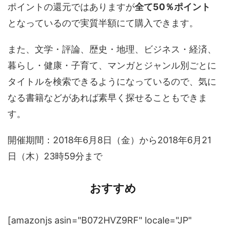
ポイントの還元ではありますが
全て50％ポイント
となっているので実質半額にて購入できます。
また、文学・評論、歴史・地理、ビジネス・経済、
暮らし・健康・子育て、マンガとジャンル別ごとに
タイトルを検索できるようになっているので、気に
なる書籍などがあれば素早く探せることもできま
す。
開催期間：2018年6月8日（金）から2018年6月21
日（木）23時59分まで
おすすめ
[amazonjs asin="B072HVZ9RF" locale="JP"