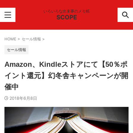
いろいろな出来事のメモ帳
SCOPE
HOME
>
セール情報
>
セール情報
Amazon、Kindleストアにて【50％ポ
イント還元】幻冬舎キャンペーンが開
催中
2018年6月8日