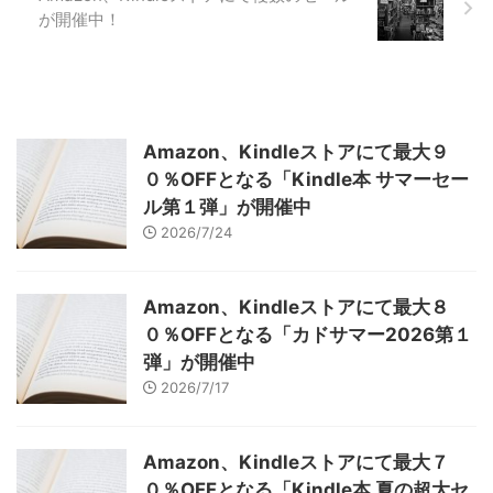
が開催中！
Amazon、Kindleストアにて最大９
０％OFFとなる「Kindle本 サマーセー
ル第１弾」が開催中
2026/7/24
Amazon、Kindleストアにて最大８
０％OFFとなる「カドサマー2026第１
弾」が開催中
2026/7/17
Amazon、Kindleストアにて最大７
０％OFFとなる「Kindle本 夏の超大セ