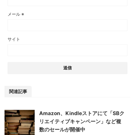
メール
※
サイト
関連記事
Amazon、Kindleストアにて「SBク
リエイティブキャンペーン」など複
数のセールが開催中