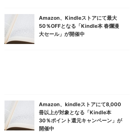
Amazon、Kindleストアにて最大
50％OFFとなる「Kindle本 春爛漫
大セール」が開催中
Amazon、kindleストアにて8,000
冊以上が対象となる「Kindle本
30％ポイント還元キャンペーン」が
開催中