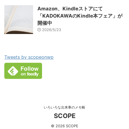
Amazon、Kindleストアにて
「KADOKAWAのKindle本フェア」が
開催中
2026/5/23
Tweets by scopeonwp
いろいろな出来事のメモ帳
SCOPE
© 2026 SCOPE