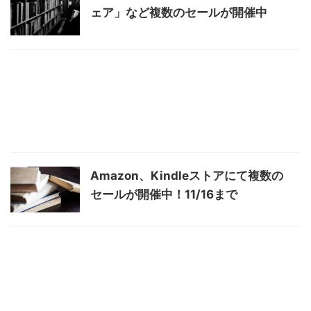
ェア」など複数のセールが開催中
Amazon、Kindleストアにて複数の
セールが開催中！11/16まで