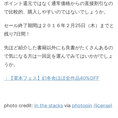
ポイント還元ではなく通常価格からの直接割引なの
で比較的、購入しやすいのではないでしょうか。
セール終了期間は２０１６年２月25日（木）までと
残り7日間！
先ほど紹介した書籍以外にも良書がたくさんあるの
で気になる方は一回足を運んでみてはいかがでしょ
うか。
・【電本フェス】幻冬舎ほぼ全作品40%OFF
photo credit:
In the stacks
via
photopin
(license)