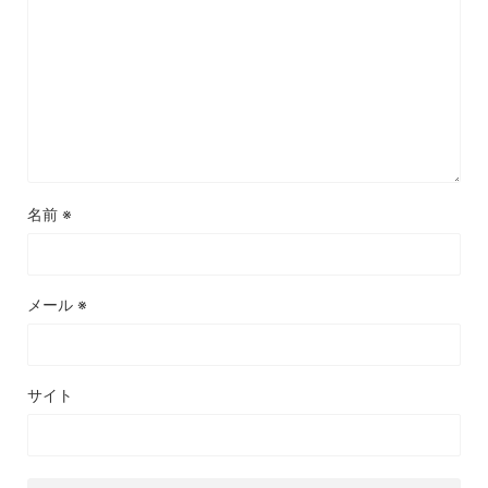
名前
※
メール
※
サイト