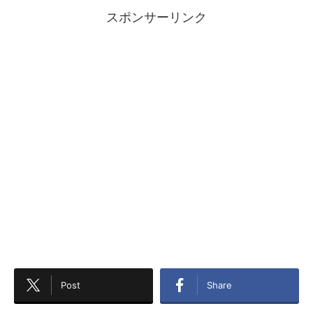
スポンサーリンク
Post
Share