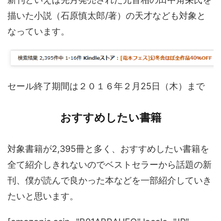
描いた小説（石原慎太郎/著）の天才なども対象と
なっています。
セール終了期間は２０１６年２月25日（木）まで
おすすめしたい書籍
対象書籍が2,395冊と多く、おすすめしたい書籍を
全て紹介しきれないのでベストセラーから話題の新
刊、僕が読んで良かった本などを一部紹介していき
たいと思います。