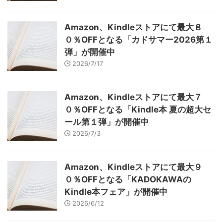
Amazon、Kindleストアにて最大８
０％OFFとなる「カドサマー2026第１
弾」が開催中
2026/7/17
Amazon、Kindleストアにて最大７
０％OFFとなる「Kindle本 夏の超大セ
ール第１弾」が開催中
2026/7/3
Amazon、Kindleストアにて最大９
０％OFFとなる「KADOKAWAの
Kindle本フェア」が開催中
2026/6/12