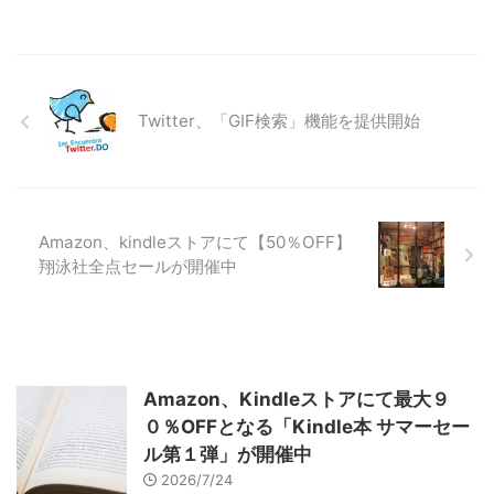
Twitter、「GIF検索」機能を提供開始
Amazon、kindleストアにて【50％OFF】
翔泳社全点セールが開催中
Amazon、Kindleストアにて最大９
０％OFFとなる「Kindle本 サマーセー
ル第１弾」が開催中
2026/7/24