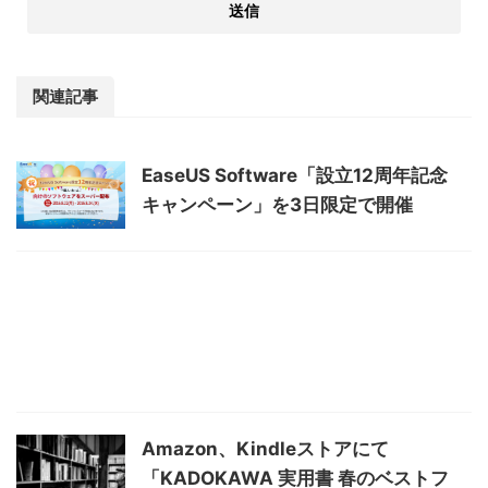
関連記事
EaseUS Software「設立12周年記念
キャンペーン」を3日限定で開催
Amazon、Kindleストアにて
「KADOKAWA 実用書 春のベストフ