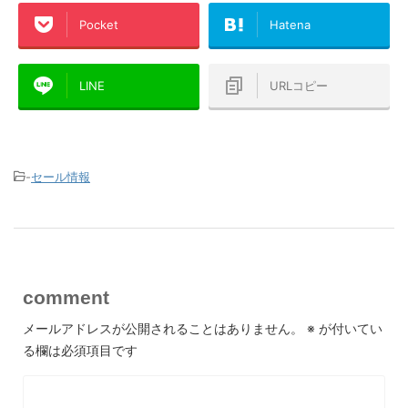
Pocket
Hatena
LINE
URLコピー
-
セール情報
comment
メールアドレスが公開されることはありません。
※
が付いてい
る欄は必須項目です