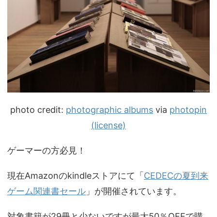
photo credit:
photographic albums
via
photopin
(license)
ゲーマーの方必見！
現在Amazonのkindleストアにて「
CEDECの夏到来
ゲーム関連書セール
」が開催されています。
対象書籍が29冊と少ないですが最大50％OFFで購