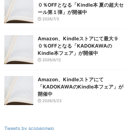
０％OFFとなる「Kindle本 夏の超大セ
ール第１弾」が開催中
2026/7/3
Amazon、Kindleストアにて最大９
０％OFFとなる「KADOKAWAの
Kindle本フェア」が開催中
2026/6/12
Amazon、Kindleストアにて
「KADOKAWAのKindle本フェア」が
開催中
2026/5/23
Tweets by scopeonwp