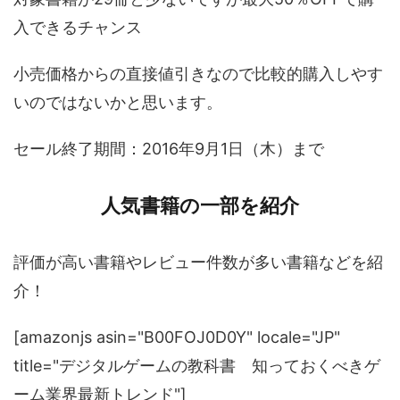
入できるチャンス
小売価格からの直接値引きなので比較的購入しやす
いのではないかと思います。
セール終了期間：2016年9月1日（木）まで
人気書籍の一部を紹介
評価が高い書籍やレビュー件数が多い書籍などを紹
介！
[amazonjs asin="B00FOJ0D0Y" locale="JP"
title="デジタルゲームの教科書 知っておくべきゲ
ーム業界最新トレンド"]