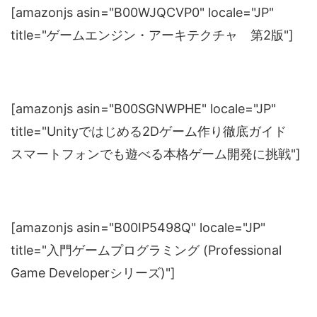
[amazonjs asin="B00WJQCVP0" locale="JP"
title="ゲームエンジン・アーキテクチャ 第2版"]
[amazonjs asin="B00SGNWPHE" locale="JP"
title="Unityではじめる2Dゲーム作り徹底ガイド
スマートフォンでも遊べる本格ゲーム開発に挑戦"]
[amazonjs asin="B00IP5498Q" locale="JP"
title="入門ゲームプログラミング (Professional
Game Developerシリーズ)"]