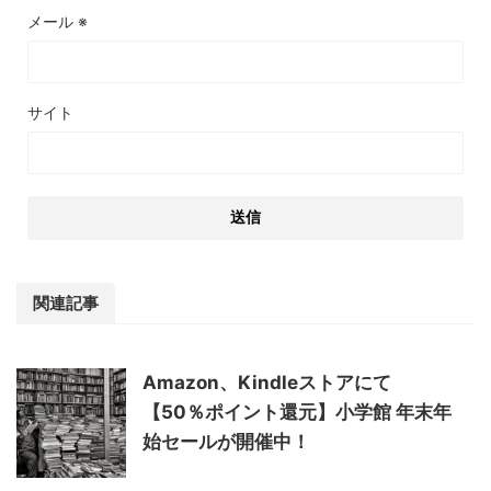
メール
※
サイト
関連記事
Amazon、Kindleストアにて
【50％ポイント還元】小学館 年末年
始セールが開催中！