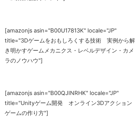
[amazonjs asin="B00U17813K" locale="JP"
title="3Dゲームをおもしろくする技術 実例から解
き明かすゲームメカニクス・レベルデザイン・カメ
ラのノウハウ"]
[amazonjs asin="B00QJINRHK" locale="JP"
title="Unityゲーム開発 オンライン3Dアクション
ゲームの作り方"]