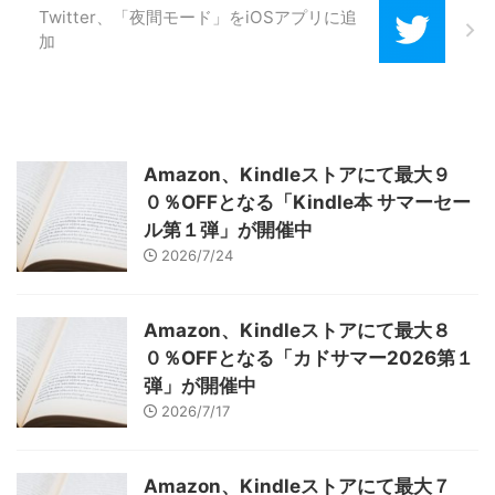
Twitter、「夜間モード」をiOSアプリに追
加
Amazon、Kindleストアにて最大９
０％OFFとなる「Kindle本 サマーセー
ル第１弾」が開催中
2026/7/24
Amazon、Kindleストアにて最大８
０％OFFとなる「カドサマー2026第１
弾」が開催中
2026/7/17
Amazon、Kindleストアにて最大７