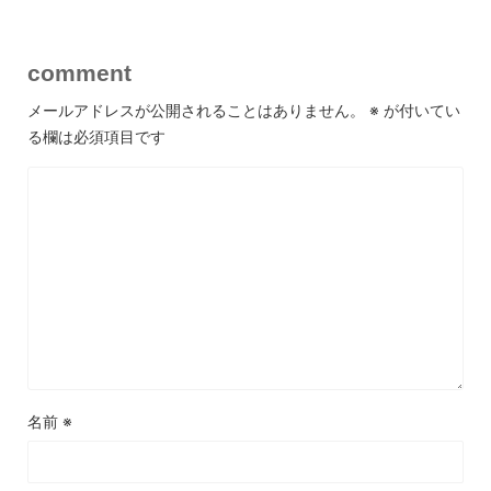
comment
メールアドレスが公開されることはありません。
※
が付いてい
る欄は必須項目です
名前
※