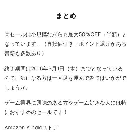
まとめ
同セールは小規模ながらも最大50％OFF（半額）と
なっています。（直接値引き＋ポイント還元がある
書籍も多数あり）
終了期間は2016年9月1日（木）までとなっている
ので、気になる方は一回足を運んでみてはいかがで
しょうか。
ゲーム業界に興味のある方やゲーム好きな人には特
におすすめのセールです！
Amazon Kindleストア