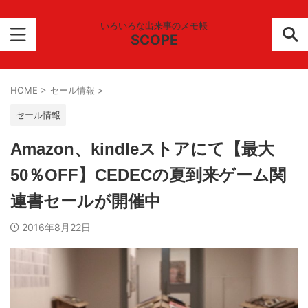
いろいろな出来事のメモ帳
SCOPE
HOME
>
セール情報
>
セール情報
Amazon、kindleストアにて【最大
50％OFF】CEDECの夏到来ゲーム関
連書セールが開催中
2016年8月22日