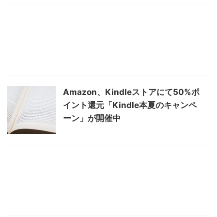
Amazon、Kindleストアにて50%ポ
イント還元「Kindle本夏のキャンペ
ーン」が開催中