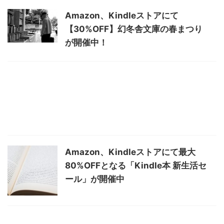
Amazon、Kindleストアにて
【30%OFF】幻冬舎文庫の春まつり
が開催中！
Amazon、Kindleストアにて最大
80%OFFとなる「Kindle本 新生活セ
ール」が開催中