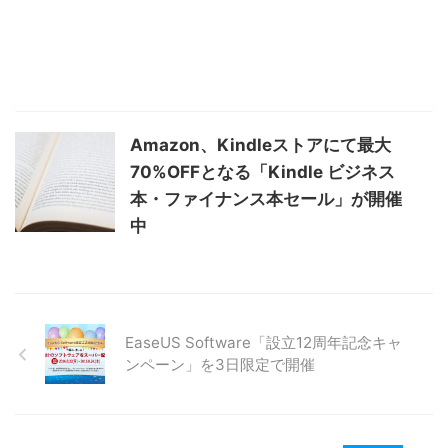
Amazon、Kindleストアにて最大
70%OFFとなる「Kindle ビジネス
本・ファイナンス本セール」が開催
中
EaseUS Software「設立12周年記念キャ
ンペーン」を3日限定で開催