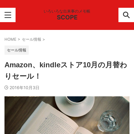
いろいろな出来事のメモ帳
SCOPE
HOME
>
セール情報
>
セール情報
Amazon、kindleストア10月の月替わ
りセール！
2016年10月3日