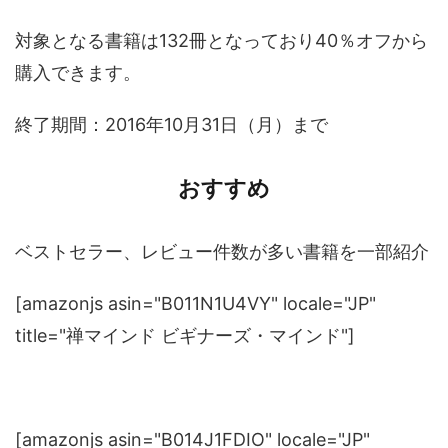
対象となる書籍は132冊となっており40％オフから
購入できます。
終了期間：2016年10月31日（月）まで
おすすめ
ベストセラー、レビュー件数が多い書籍を一部紹介
[amazonjs asin="B011N1U4VY" locale="JP"
title="禅マインド ビギナーズ・マインド"]
[amazonjs asin="B014J1FDIO" locale="JP"