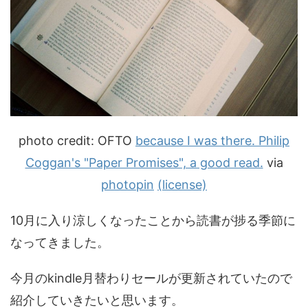
photo credit: OFTO
because I was there. Philip
Coggan's "Paper Promises", a good read.
via
photopin
(license)
10月に入り涼しくなったことから読書が捗る季節に
なってきました。
今月のkindle月替わりセールが更新されていたので
紹介していきたいと思います。