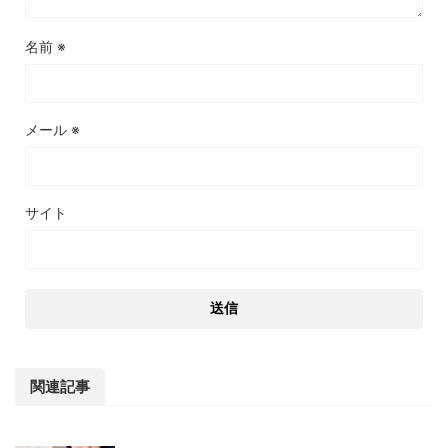
名前
※
メール
※
サイト
関連記事