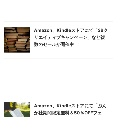
Amazon、Kindleストアにて「SBク
リエイティブキャンペーン」など複
数のセールが開催中
Amazon、Kindleストアにて「ぶん
か社期間限定無料＆50％OFFフェ