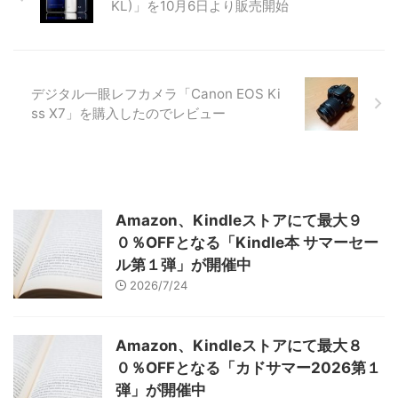
KL)」を10月6日より販売開始
デジタル一眼レフカメラ「Canon EOS Ki
ss X7」を購入したのでレビュー
Amazon、Kindleストアにて最大９
０％OFFとなる「Kindle本 サマーセー
ル第１弾」が開催中
2026/7/24
Amazon、Kindleストアにて最大８
０％OFFとなる「カドサマー2026第１
弾」が開催中