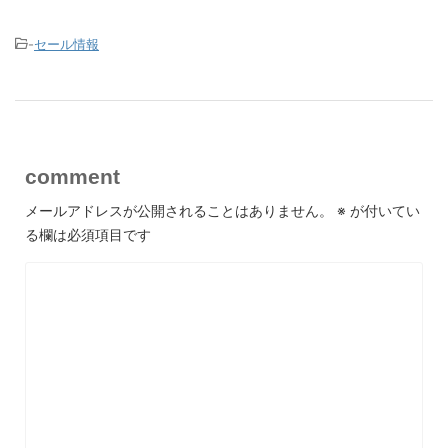
-
セール情報
comment
メールアドレスが公開されることはありません。
※
が付いてい
る欄は必須項目です