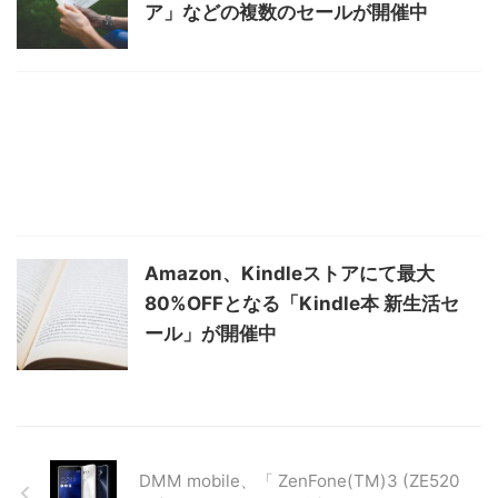
ア」などの複数のセールが開催中
Amazon、Kindleストアにて最大
80%OFFとなる「Kindle本 新生活セ
ール」が開催中
DMM mobile、「 ZenFone(TM)3 (ZE520