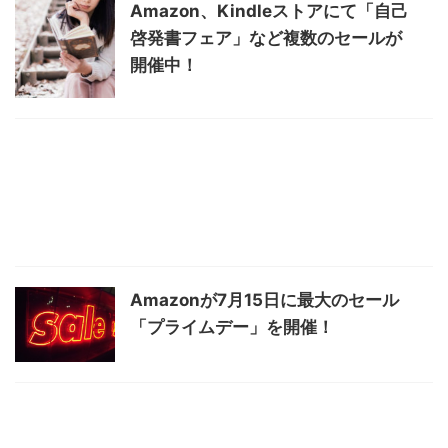
Amazon、Kindleストアにて「自己
啓発書フェア」など複数のセールが
開催中！
Amazonが7月15日に最大のセール
「プライムデー」を開催！