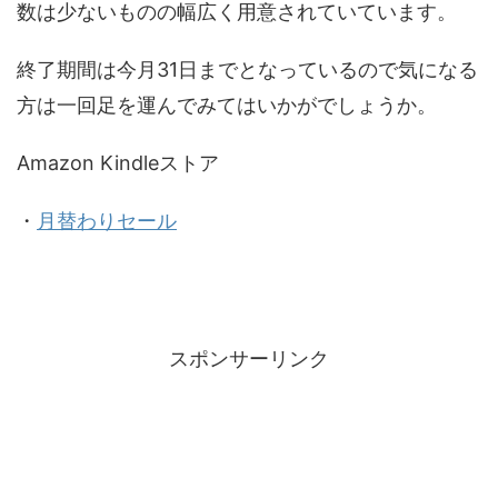
数は少ないものの幅広く用意されていています。
終了期間は今月31日までとなっているので気になる
方は一回足を運んでみてはいかがでしょうか。
Amazon Kindleストア
・
月替わりセール
スポンサーリンク