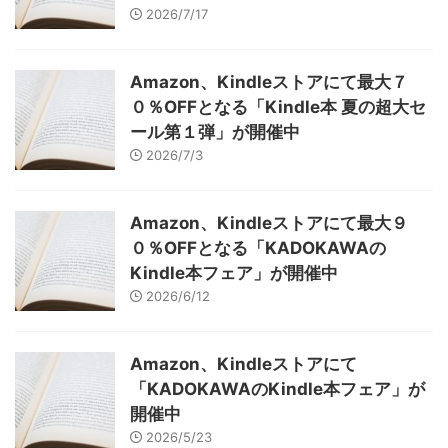
2026/7/17
Amazon、Kindleストアにて最大７
０％OFFとなる「Kindle本 夏の超大セ
ール第１弾」が開催中
2026/7/3
Amazon、Kindleストアにて最大９
０％OFFとなる「KADOKAWAの
Kindle本フェア」が開催中
2026/6/12
Amazon、Kindleストアにて
「KADOKAWAのKindle本フェア」が
開催中
2026/5/23