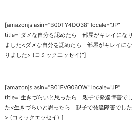
[amazonjs asin="B00TY4DO38" locale="JP"
title="ダメな自分を認めたら 部屋がキレイになり
ました<ダメな自分を認めたら 部屋がキレイにな
りました> (コミックエッセイ)"]
[amazonjs asin="B01FVG06OW" locale="JP"
title="生きづらいと思ったら 親子で発達障害でし
た<生きづらいと思ったら 親子で発達障害でした
> (コミックエッセイ)"]