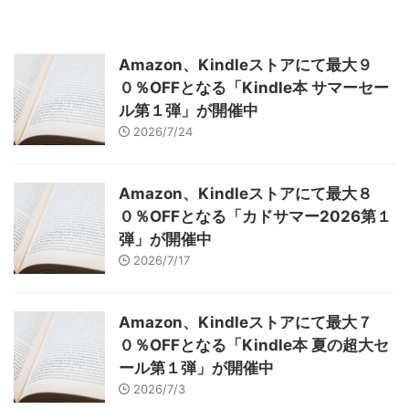
Amazon、Kindleストアにて最大９
０％OFFとなる「Kindle本 サマーセー
ル第１弾」が開催中
2026/7/24
Amazon、Kindleストアにて最大８
０％OFFとなる「カドサマー2026第１
弾」が開催中
2026/7/17
Amazon、Kindleストアにて最大７
０％OFFとなる「Kindle本 夏の超大セ
ール第１弾」が開催中
2026/7/3