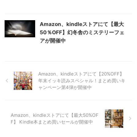
Amazon、kindleストアにて【最大
50％OFF】幻冬舎のミステリーフェ
アが開催中
Amazon、kindleストアにて【20%OFF】
年末イッキ読みスペシャル！まとめ買いキ
ャンペーン第4弾が開催中
Amazon、kindleストアにて【最大50%OF
F】 Kindle本まとめ買いセールが開催中