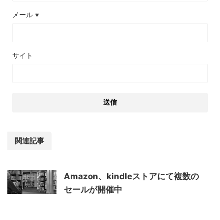
メール
※
サイト
関連記事
Amazon、kindleストアにて複数の
セールが開催中