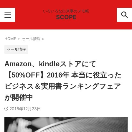
いろいろな出来事のメモ帳
SCOPE
HOME
>
セール情報
>
セール情報
Amazon、kindleストアにて
【50%OFF】2016年 本当に役立った
ビジネス＆実用書ランキングフェア
が開催中
2016年12月23日