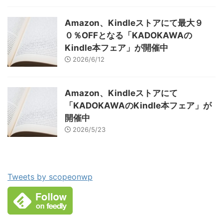
Amazon、Kindleストアにて最大９
０％OFFとなる「KADOKAWAの
Kindle本フェア」が開催中
2026/6/12
Amazon、Kindleストアにて
「KADOKAWAのKindle本フェア」が
開催中
2026/5/23
Tweets by scopeonwp