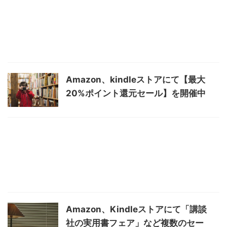
Amazon、kindleストアにて【最大
20%ポイント還元セール】を開催中
Amazon、Kindleストアにて「講談
社の実用書フェア」など複数のセー