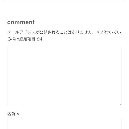
comment
メールアドレスが公開されることはありません。
※
が付いてい
る欄は必須項目です
名前
※