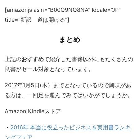
[amazonjs asin="B00Q9NQ8NA" locale="JP"
title="新訳 道は開ける"]
まとめ
上記の
おすすめ
で紹介した書籍以外にもたくさんの
良書がセール対象となっています。
2017年1月5日(木）までとなっているので興味があ
る方は、一回足を運んでみてはいかがでしょうか。
Amazon Kindleストア
・
2016年 本当に役立ったビジネス＆実用書ランキ
ングフェア