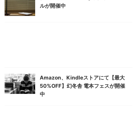
ルが開催中
Amazon、Kindleストアにて【最大
50%OFF】幻冬舎 電本フェスが開催
中