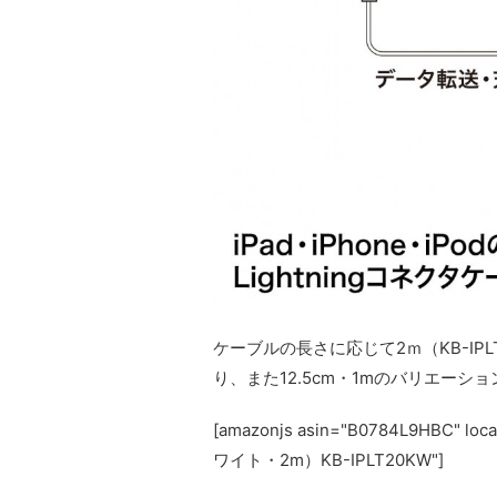
ケーブルの長さに応じて2ｍ（KB-IPL
り、また12.5cm・1mのバリエーシ
[amazonjs asin="B0784L9HBC
ワイト・2m）KB-IPLT20KW"]