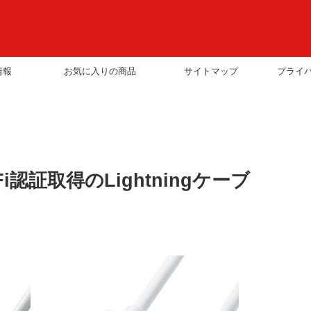
情報
お気に入りの商品
サイトマップ
プライ
認証取得のLightningケーブ