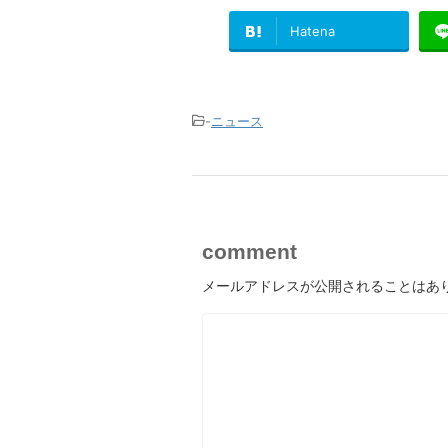
Hatena
-
ニュース
comment
メールアドレスが公開されることはあ