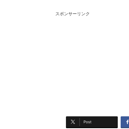
スポンサーリンク
Post