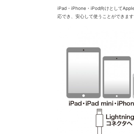
iPad・iPhone・iPod向けとして
応でき、安心して使うことができます