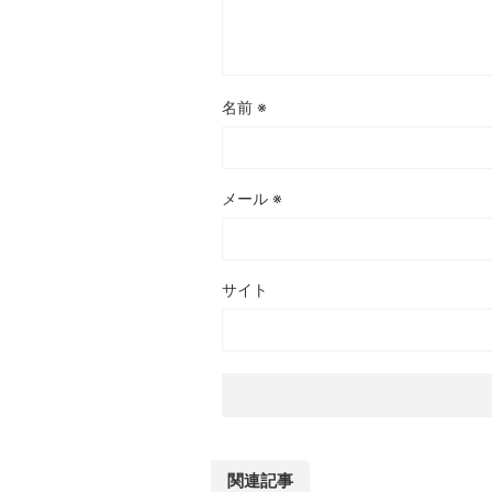
名前
※
メール
※
サイト
関連記事