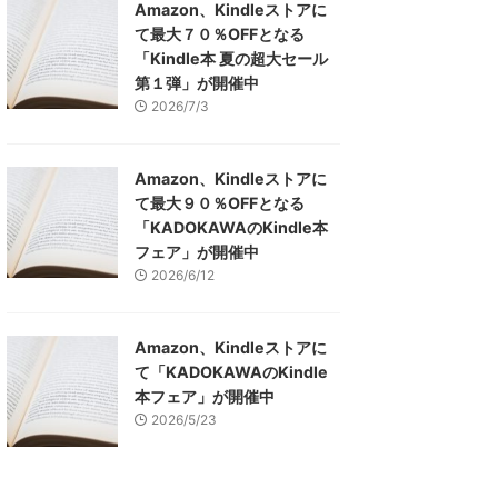
Amazon、Kindleストアに
て最大７０％OFFとなる
「Kindle本 夏の超大セール
第１弾」が開催中
2026/7/3
Amazon、Kindleストアに
て最大９０％OFFとなる
「KADOKAWAのKindle本
フェア」が開催中
2026/6/12
Amazon、Kindleストアに
て「KADOKAWAのKindle
本フェア」が開催中
2026/5/23