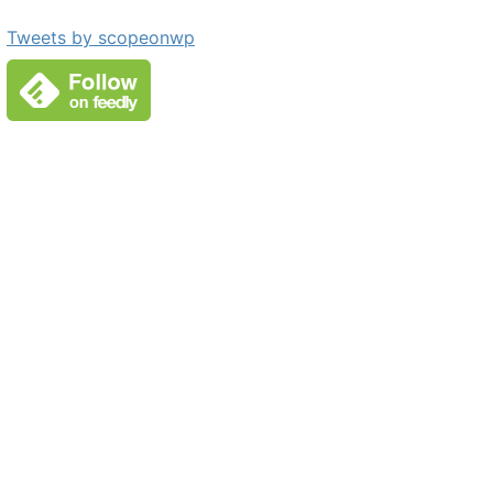
Tweets by scopeonwp