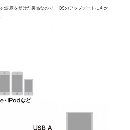
Appleの認定を受けた製品なので、iOSのアップデートにも対
。