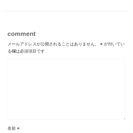
comment
メールアドレスが公開されることはありません。
※
が付いてい
る欄は必須項目です
名前
※