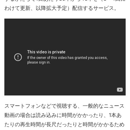
わけて更新、以降拡大予定）配信するサービス。
スマートフォンなどで視聴する、一般的なニュース
動画の場合は読み込みに時間がかかったり、1本あ
たりの再生時間が長尺だったりと時間がかかるため