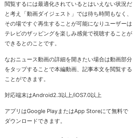
閲覧するには最適化されているとはいえない状況だ
と考え「動画ダイジェスト」では待ち時間もなく、
その場ですぐ再生することが可能になりユーザーは
テレビのザッピングを楽しみ感覚で視聴することが
できるとのことです。
なおニュース動画の詳細を開きたい場合は動画部分
をタップすることで本編動画、記事本文を閲覧する
ことができます。
対応端末はAndroid2.3以上/iOS7.0以上
アプリはGoogle PlayまたはApp Storeにて無料で
ダウンロードできます。