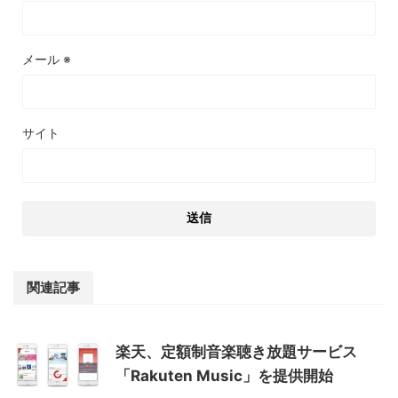
メール
※
サイト
関連記事
楽天、定額制音楽聴き放題サービス
「Rakuten Music」を提供開始