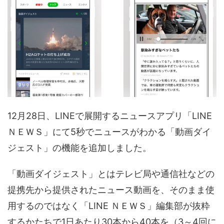
12月28日、LINEで展開するニュースアプリ「LINE
ＮＥＷＳ」にて5秒でニュースがわかる「動画ダイ
ジェスト」の機能を追加しました。
「動画ダイジェスト」とはテレビ局や通信社などの
提携先から提供されたニュース動画を、そのまま使
用するのではなく「LINE ＮＥＷＳ」編集部が抜粋
するかたちで1日あたり30本から40本を（3～4回に