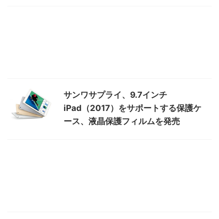
サンワサプライ、9.7インチ
iPad（2017）をサポートする保護ケ
ース、液晶保護フィルムを発売