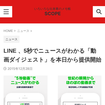
いろいろな出来事のメモ帳
SCOPE
HOME
>
ニュース
>
ニュース
LINE 、5秒でニュースがわかる「動
画ダイジェスト」を本日から提供開始
2015年12月28日