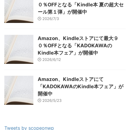
０％OFFとなる「Kindle本 夏の超大セ
ール第１弾」が開催中
2026/7/3
Amazon、Kindleストアにて最大９
０％OFFとなる「KADOKAWAの
Kindle本フェア」が開催中
2026/6/12
Amazon、Kindleストアにて
「KADOKAWAのKindle本フェア」が
開催中
2026/5/23
Tweets by scopeonwp