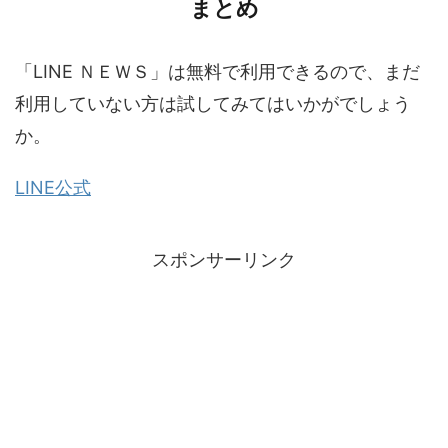
まとめ
「LINE ＮＥＷＳ」は無料で利用できるので、まだ
利用していない方は試してみてはいかがでしょう
か。
LINE公式
スポンサーリンク