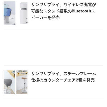
サンワサプライ、ワイヤレス充電が
可能なスタンド搭載のBluetoothス
ピーカーを発売
サンワサプライ、スチールフレーム
仕様のカウンターチェア2種を発売