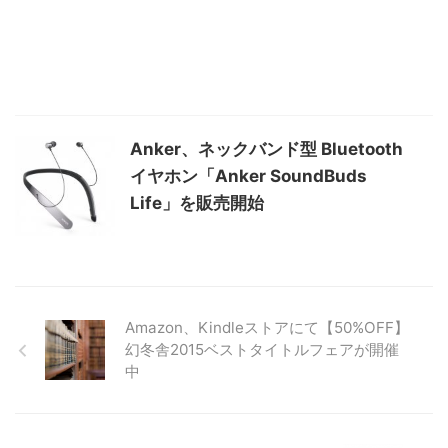
Anker、ネックバンド型 Bluetooth
イヤホン「Anker SoundBuds
Life」を販売開始
Amazon、Kindleストアにて【50%OFF】
幻冬舎2015ベストタイトルフェアが開催
中