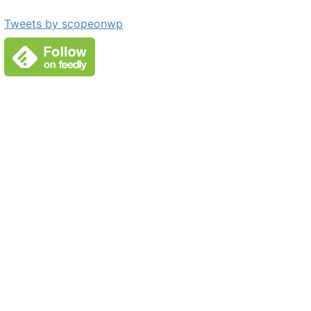
Tweets by scopeonwp