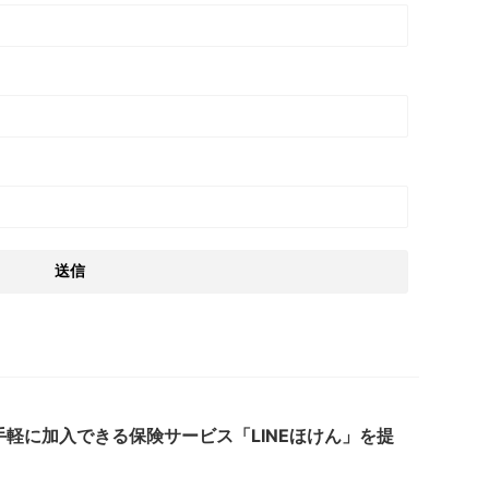
ら手軽に加入できる保険サービス「LINEほけん」を提