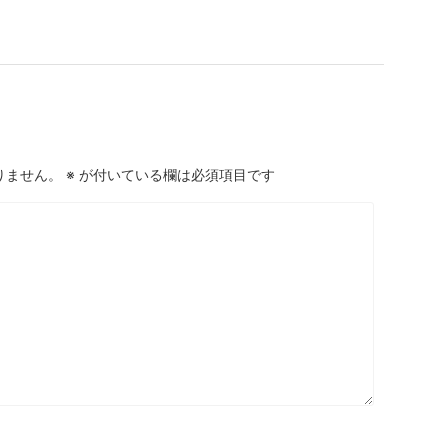
りません。
※
が付いている欄は必須項目です