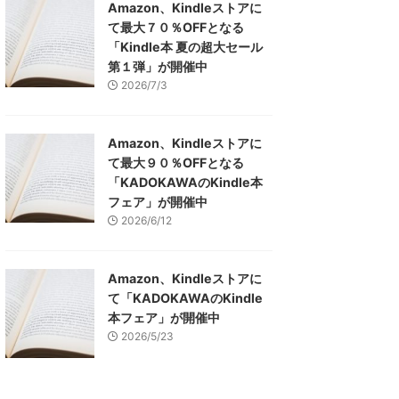
Amazon、Kindleストアに
て最大７０％OFFとなる
「Kindle本 夏の超大セール
第１弾」が開催中
2026/7/3
Amazon、Kindleストアに
て最大９０％OFFとなる
「KADOKAWAのKindle本
フェア」が開催中
2026/6/12
Amazon、Kindleストアに
て「KADOKAWAのKindle
本フェア」が開催中
2026/5/23