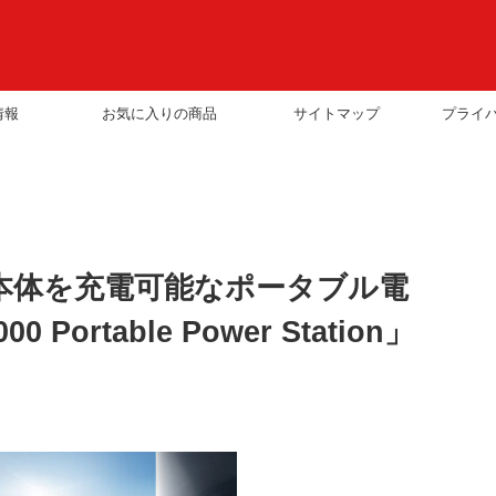
情報
お気に入りの商品
サイトマップ
プライ
で本体を充電可能なポータブル電
00 Portable Power Station」