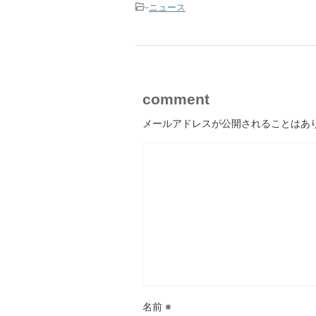
-
ニュース
comment
メールアドレスが公開されることはあ
名前
※