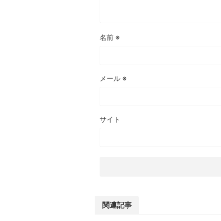
名前
※
メール
※
サイト
関連記事