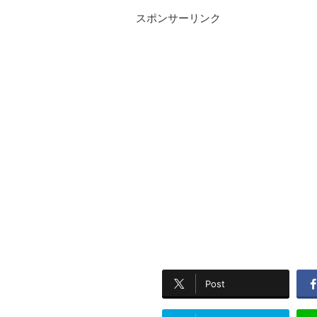
スポンサーリンク
Post