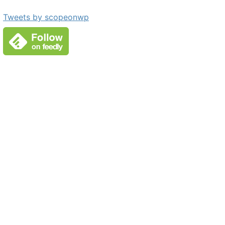
Tweets by scopeonwp