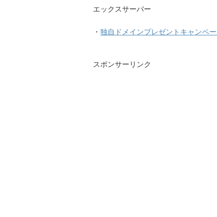
エックスサーバー
・
独自ドメインプレゼントキャンペー
スポンサーリンク