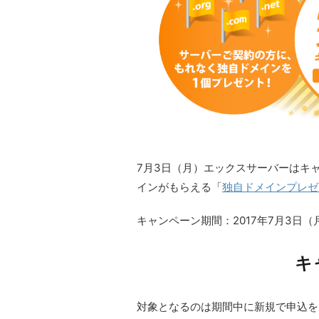
7月3日（月）エックスサーバーはキ
インがもらえる「
独自ドメインプレゼ
キャンペーン期間：2017年7月3日（月）
キ
対象となるのは期間中に新規で申込を