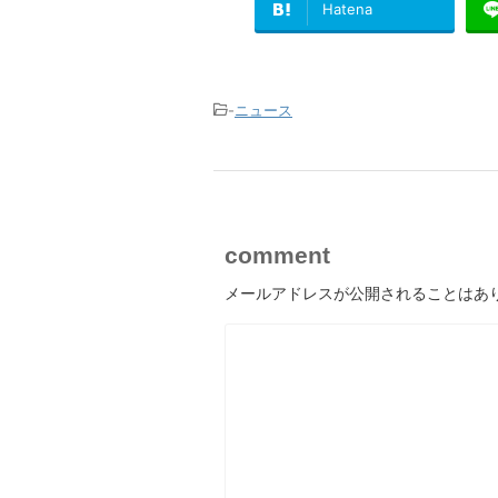
Hatena
-
ニュース
comment
メールアドレスが公開されることはあ