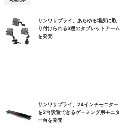
サンワサプライ、あらゆる場所に取
り付けられる3種のタブレットアーム
を発売
サンワサプライ、24インチモニター
を2台設置できるゲーミング用モニタ
ー台を発売