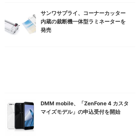
サンワサプライ、コーナーカッター
内蔵の裁断機一体型ラミネーターを
発売
DMM mobile、「ZenFone 4 カスタ
マイズモデル」の申込受付を開始