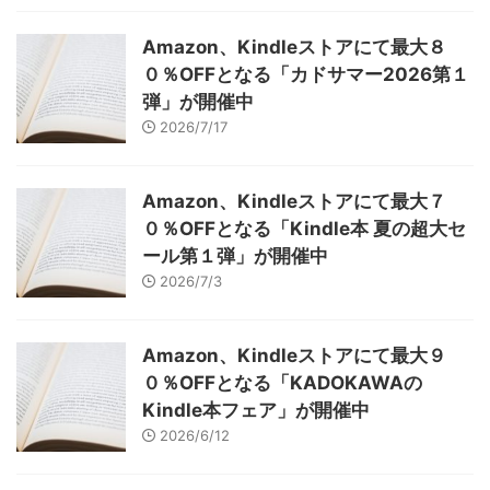
Amazon、Kindleストアにて最大８
０％OFFとなる「カドサマー2026第１
弾」が開催中
2026/7/17
Amazon、Kindleストアにて最大７
０％OFFとなる「Kindle本 夏の超大セ
ール第１弾」が開催中
2026/7/3
Amazon、Kindleストアにて最大９
０％OFFとなる「KADOKAWAの
Kindle本フェア」が開催中
2026/6/12