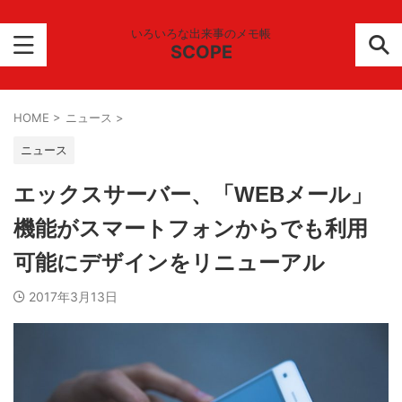
いろいろな出来事のメモ帳
SCOPE
HOME
>
ニュース
>
ニュース
エックスサーバー、「WEBメール」
機能がスマートフォンからでも利用
可能にデザインをリニューアル
2017年3月13日