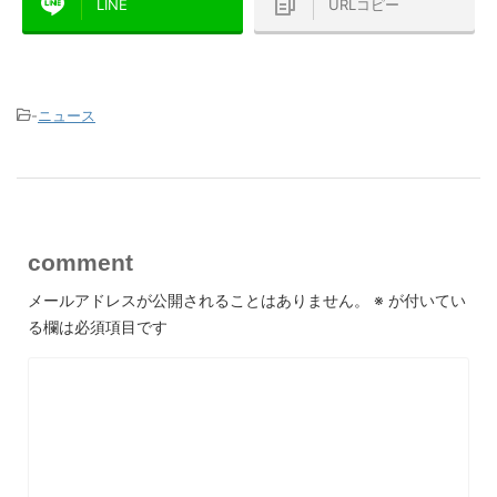
LINE
URLコピー
-
ニュース
comment
メールアドレスが公開されることはありません。
※
が付いてい
る欄は必須項目です