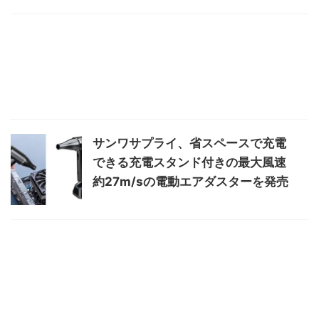
サンワサプライ、省スペースで充電
できる充電スタンド付きの最大風速
約27m/sの電動エアダスターを発売