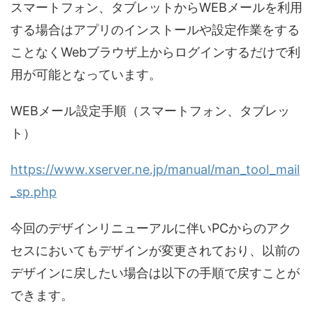
スマートフォン、タブレットからWEBメールを利用
する場合はアプリのインストールや設定作業をする
ことなくWebブラウザ上からログインするだけで利
用が可能となっています。
WEBメール設定手順（スマートフォン、タブレッ
ト）
https://www.xserver.ne.jp/manual/man_tool_mail
_sp.php
今回のデザインリニューアルに伴いPCからのアク
セスにおいてもデザインが変更されており、以前の
デザインに戻したい場合は以下の手順で戻すことが
できます。