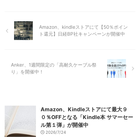
Amazon、kindleストアにて【50％ポイン
ト還元】日経BP社キャンペーンが開催中
Anker、1週間限定の「高耐久ケーブル祭
り」を開催中！
Amazon、Kindleストアにて最大９
０％OFFとなる「Kindle本 サマーセー
ル第１弾」が開催中
2026/7/24