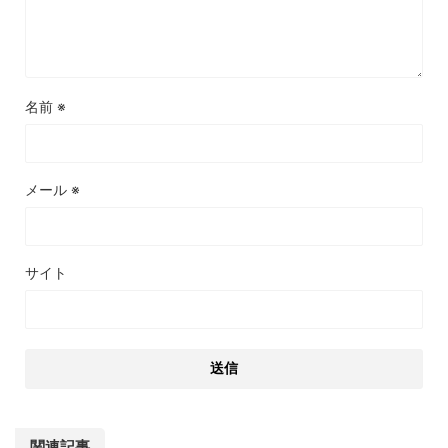
名前
※
メール
※
サイト
関連記事