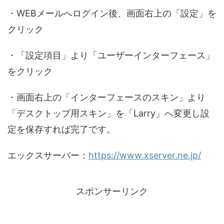
・WEBメールへログイン後、画面右上の「設定」を
クリック
・「設定項目」より「ユーザーインターフェース」
をクリック
・画面右上の「インターフェースのスキン」より
「デスクトップ用スキン」を「Larry」へ変更し設
定を保存すれば完了です。
エックスサーバー：
https://www.xserver.ne.jp/
スポンサーリンク