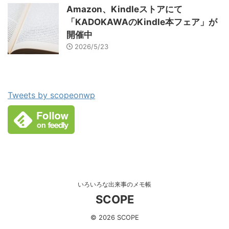
Amazon、Kindleストアにて
「KADOKAWAのKindle本フェア」が
開催中
2026/5/23
Tweets by scopeonwp
いろいろな出来事のメモ帳
SCOPE
© 2026 SCOPE