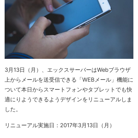
3月13日（月）、エックスサーバーはWebブラウザ
上からメールを送受信できる「WEBメール」機能に
ついて本日からスマートフォンやタブレットでも快
適にりようできるようデザインをリニューアルしま
した。
リニューアル実施日：2017年3月13日（月）