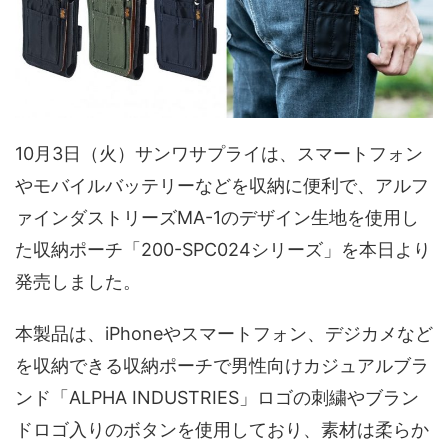
10月3日（火）サンワサプライは、スマートフォン
やモバイルバッテリーなどを収納に便利で、アルフ
ァインダストリーズMA-1のデザイン生地を使用し
た収納ポーチ「200-SPC024シリーズ」を本日より
発売しました。
本製品は、iPhoneやスマートフォン、デジカメなど
を収納できる収納ポーチで男性向けカジュアルブラ
ンド「ALPHA INDUSTRIES」ロゴの刺繍やブラン
ドロゴ入りのボタンを使用しており、素材は柔らか