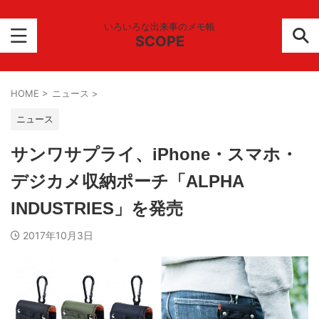
いろいろな出来事のメモ帳
SCOPE
HOME
>
ニュース
>
ニュース
サンワサプライ、iPhone・スマホ・
デジカメ収納ポーチ「ALPHA
INDUSTRIES」を発売
2017年10月3日