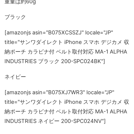
重量は約60g
ブラック
[amazonjs asin="B075XCSSZJ" locale="JP"
title="サンワダイレクト iPhone スマホ デジカメ 収
納ポーチ カラビナ付 ベルト取付対応 MA-1 ALPHA
INDUSTRIES ブラック 200-SPC024BK"]
ネイビー
[amazonjs asin="B075XJ7WR3" locale="JP"
title="サンワダイレクト iPhone スマホ デジカメ 収
納ポーチ カラビナ付 ベルト取付対応 MA-1 ALPHA
INDUSTRIES ネイビー 200-SPC024NV"]