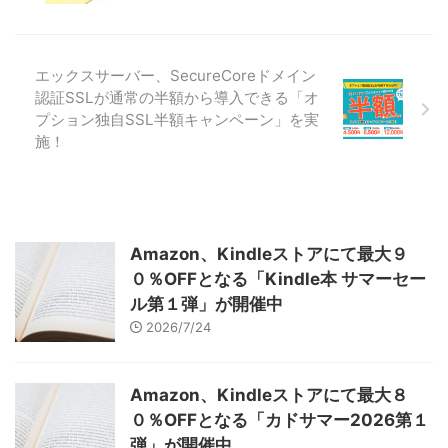
エックスサーバー、SecureCoreドメイン
認証SSLが通常の半額から導入できる「オ
プション独自SSL半額キャンペーン」を実
施！
Amazon、Kindleストアにて最大９
０％OFFとなる「Kindle本 サマーセー
ル第１弾」が開催中
2026/7/24
Amazon、Kindleストアにて最大８
０％OFFとなる「カドサマー2026第１
弾」が開催中