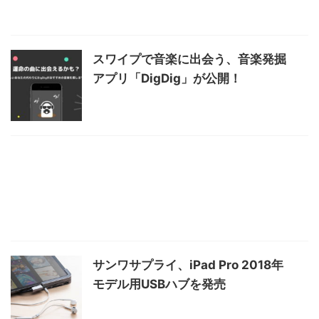
スワイプで音楽に出会う、音楽発掘
アプリ「DigDig」が公開！
サンワサプライ、iPad Pro 2018年
モデル用USBハブを発売