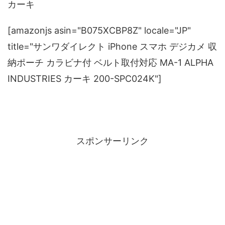
カーキ
[amazonjs asin="B075XCBP8Z" locale="JP"
title="サンワダイレクト iPhone スマホ デジカメ 収
納ポーチ カラビナ付 ベルト取付対応 MA-1 ALPHA
INDUSTRIES カーキ 200-SPC024K"]
スポンサーリンク