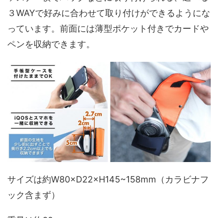
３WAYで好みに合わせて取り付けができるようにな
っています。前面には薄型ポケット付きでカードや
ペンを収納できます。
サイズは約W80×D22×H145~158mm（カラビナフ
ック含まず）