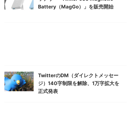
Battery（MagGo）」を販売開始
TwitterのDM（ダイレクトメッセー
ジ）140字制限を解除、1万字拡大を
正式発表