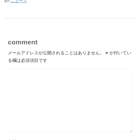
-
ニュース
comment
メールアドレスが公開されることはありません。
※
が付いてい
る欄は必須項目です