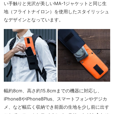
い手触りと光沢が美しいMA-1ジャケットと同じ生
地（フライトナイロン）を使用したスタイリッシュ
なデザインとなっています。
幅約8cm、高さ約15.8cmまでの機器に対応し、
iPhone8やiPhone8Plus、スマートフォンやデジカ
メ、など幅広く収納でき前面の生地を少し前に出す