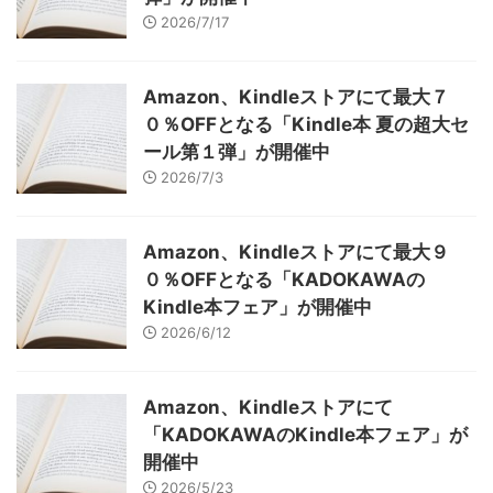
2026/7/17
Amazon、Kindleストアにて最大７
０％OFFとなる「Kindle本 夏の超大セ
ール第１弾」が開催中
2026/7/3
Amazon、Kindleストアにて最大９
０％OFFとなる「KADOKAWAの
Kindle本フェア」が開催中
2026/6/12
Amazon、Kindleストアにて
「KADOKAWAのKindle本フェア」が
開催中
2026/5/23