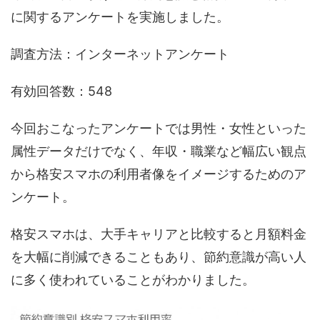
に関するアンケートを実施しました。
調査方法：インターネットアンケート
有効回答数：548
今回おこなったアンケートでは男性・女性といった
属性データだけでなく、年収・職業など幅広い観点
から格安スマホの利用者像をイメージするためのア
ンケート。
格安スマホは、大手キャリアと比較すると月額料金
を大幅に削減できることもあり、節約意識が高い人
に多く使われていることがわかりました。