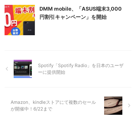
DMM mobile、「ASUS端末3,000
円割引キャンペーン」を開始
Spotify「Spotify Radio」を日本のユーザ
ーに提供開始
Amazon、kindleストアにて複数のセール
が開催中！6/22まで