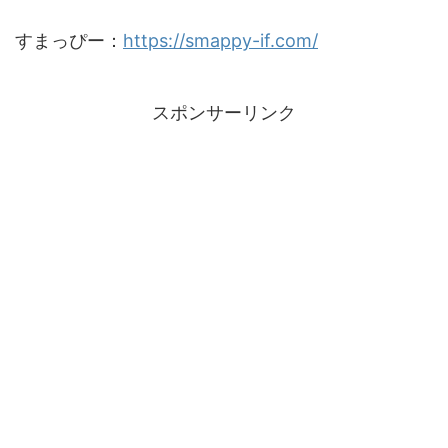
すまっぴー：
https://smappy-if.com/
スポンサーリンク