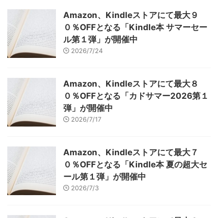
Amazon、Kindleストアにて最大９
０％OFFとなる「Kindle本 サマーセー
ル第１弾」が開催中
2026/7/24
Amazon、Kindleストアにて最大８
０％OFFとなる「カドサマー2026第１
弾」が開催中
2026/7/17
Amazon、Kindleストアにて最大７
０％OFFとなる「Kindle本 夏の超大セ
ール第１弾」が開催中
2026/7/3