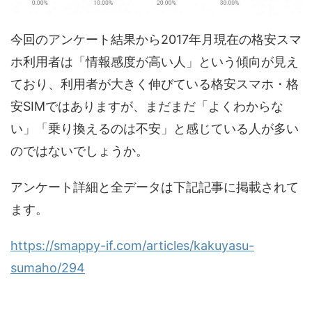
今回のアンケート結果から2017年月現在の格安スマ
ホ利用者は「情報感度が高い人」という傾向が見え
ており、利用者が大きく伸びている格安スマホ・格
安SIMではありますが、まだまだ「よくわからな
い」「乗り換えるのは不安」と感じている人が多い
のではないでしょうか。
アンケート詳細と全データは下記記事に掲載されて
ます。
https://smappy-if.com/articles/kakuyasu-
sumaho/294