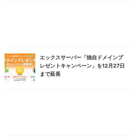
エックスサーバー「独自ドメインプ
レゼントキャンペーン」を12月27日
まで延長