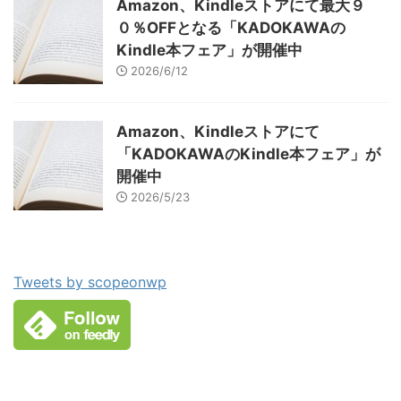
Amazon、Kindleストアにて最大９
０％OFFとなる「KADOKAWAの
Kindle本フェア」が開催中
2026/6/12
Amazon、Kindleストアにて
「KADOKAWAのKindle本フェア」が
開催中
2026/5/23
Tweets by scopeonwp