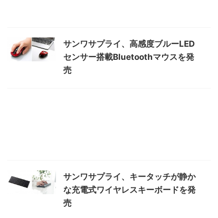
サンワサプライ、高感度ブルーLED
センサー搭載Bluetoothマウスを発
売
サンワサプライ、キータッチが静か
な充電式ワイヤレスキーボードを発
売