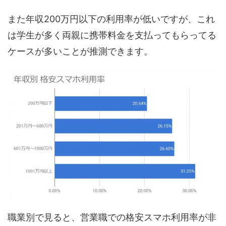
また年収200万円以下の利用率が低いですが、これ
は学生が多く両親に携帯料金を支払ってもらってる
ケースが多いことが推測できます。
職業別で見ると、営業職での格安スマホ利用率が非