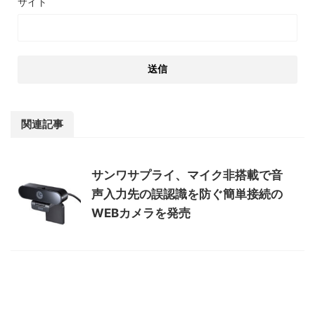
サイト
関連記事
サンワサプライ、マイク非搭載で音
声入力先の誤認識を防ぐ簡単接続の
WEBカメラを発売