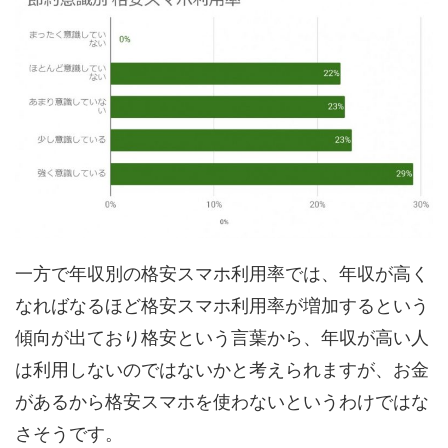
一方で年収別の格安スマホ利用率では、年収が高く
なればなるほど格安スマホ利用率が増加するという
傾向が出ており格安という言葉から、年収が高い人
は利用しないのではないかと考えられますが、お金
があるから格安スマホを使わないというわけではな
さそうです。