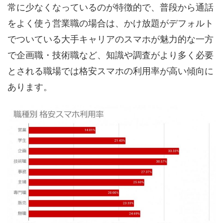
常に少なくなっているのが特徴的で、普段から通話
をよく使う営業職の場合は、かけ放題がデフォルト
でついている大手キャリアのスマホが魅力的な一方
で企画職・技術職など、知識や調査がより多く必要
とされる職場では格安スマホの利用率が高い傾向に
あります。