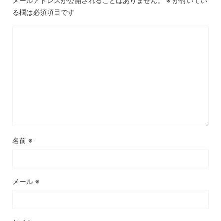
メールアドレスが公開されることはありません。
※
が付いてい
る欄は必須項目です
名前
※
メール
※