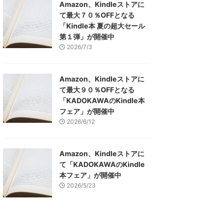
Amazon、Kindleストアに
て最大７０％OFFとなる
「Kindle本 夏の超大セール
第１弾」が開催中
2026/7/3
Amazon、Kindleストアに
て最大９０％OFFとなる
「KADOKAWAのKindle本
フェア」が開催中
2026/6/12
Amazon、Kindleストアに
て「KADOKAWAのKindle
本フェア」が開催中
2026/5/23