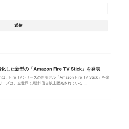
した新型の「Amazon Fire TV Stick」を発表
、Fire TVシリーズの新モデル「Amazon Fire TV Stick」を発
シリーズは、全世界で累計1億台以上販売されている ...