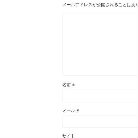
メールアドレスが公開されることはあ
名前
※
メール
※
サイト