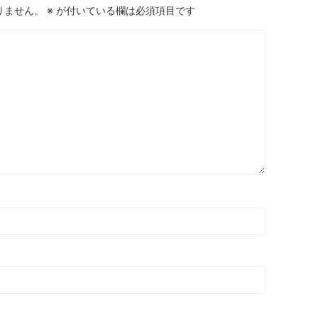
りません。
※
が付いている欄は必須項目です