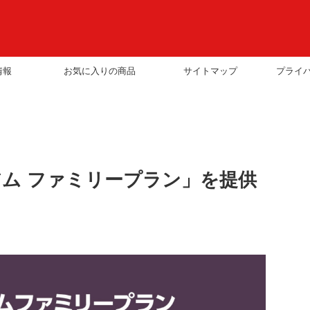
情報
お気に入りの商品
サイトマップ
プライ
ミアム ファミリープラン」を提供