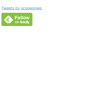
Tweets by scopeonwp