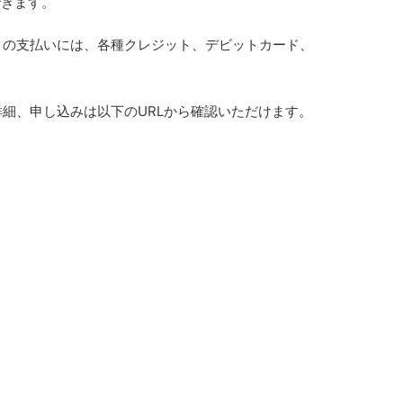
できます。
」の支払いには、各種クレジット、デビットカード、
詳細、申し込みは以下のURLから確認いただけます。