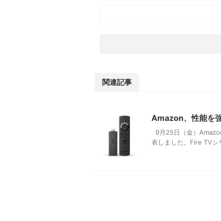
関連記事
Amazon、性能を強化
9月25日（金）Amazonは
表しました。Fire TV