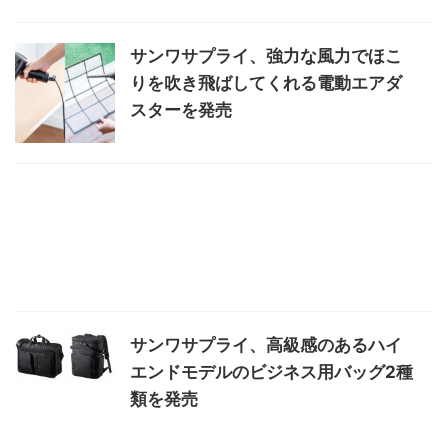
サンワサプライ、強力な風力でほこ
りを吹き飛ばしてくれる電動エアダ
スターを発売
サンワサプライ、高級感のあるハイ
エンドモデルのビジネス用バッグ2種
類を発売