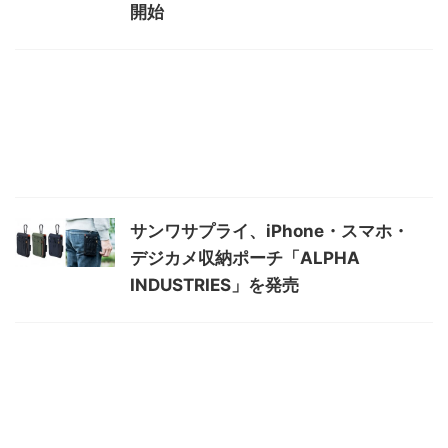
開始
サンワサプライ、iPhone・スマホ・
デジカメ収納ポーチ「ALPHA
INDUSTRIES」を発売