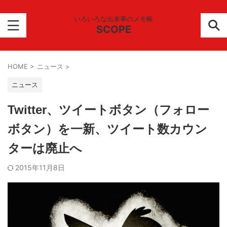
いろいろな出来事のメモ帳
SCOPE
HOME
>
ニュース
>
ニュース
Twitter、ツイートボタン（フォロー
ボタン）を一新、ツイート数カウン
ターは廃止へ
2015年11月8日