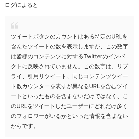
ログによると
ツイートボタンのカウントはある特定のURLを
含んだツイートの数を表示しますが、この数字
は皆様のコンテンツに対するTwitterのインパ
クトに反映されていません。この数字は、リプ
ライ、引用リツイート、同じコンテンツツイー
ト数カウンターを表すが異なるURLを含むツイ
ートといったものを含まないだけではなく、こ
のURLをツイートしたユーザーにどれだけ多く
のフォロワーがいるかといった情報を含まない
からです。