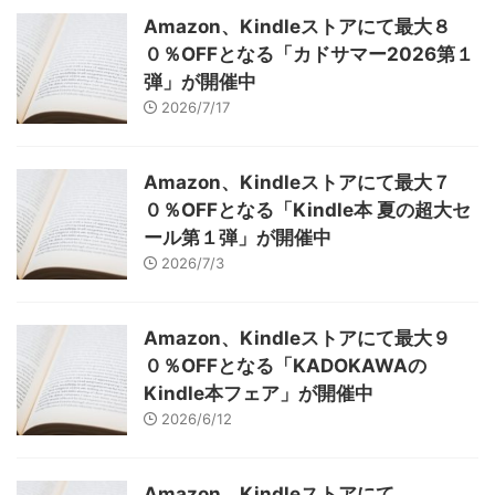
Amazon、Kindleストアにて最大８
０％OFFとなる「カドサマー2026第１
弾」が開催中
2026/7/17
Amazon、Kindleストアにて最大７
０％OFFとなる「Kindle本 夏の超大セ
ール第１弾」が開催中
2026/7/3
Amazon、Kindleストアにて最大９
０％OFFとなる「KADOKAWAの
Kindle本フェア」が開催中
2026/6/12
Amazon、Kindleストアにて