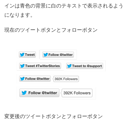
インは青色の背景に白のテキストで表示されるよう
になります。
現在のツイートボタンとフォローボタン
変更後のツイートボタンとフォローボタン