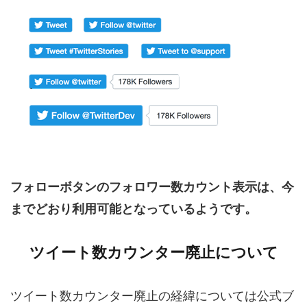
フォローボタンのフォロワー数カウント表示は、今
までどおり利用可能となっているようです。
ツイート数カウンター廃止について
ツイート数カウンター廃止の経緯については公式ブ