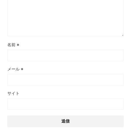
名前
※
メール
※
サイト