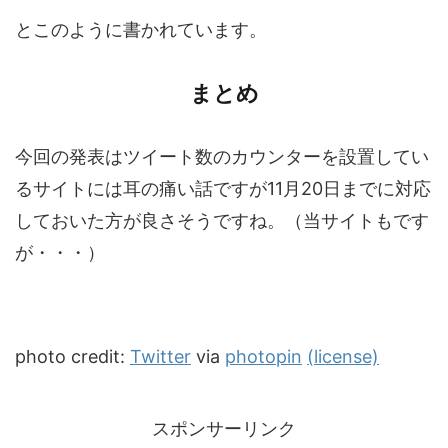
とこのように書かれています。
まとめ
今回の発表はツイート数のカウンターを設置してい
るサイトには耳の痛い話ですが11月20日までに対応
しておいた方が良さそうですね。（当サイトもです
が・・・）
photo credit:
Twitter
via
photopin
(license)
スポンサーリンク