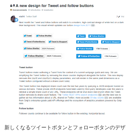
新しくなるツイートボタンとフォローボタンのデザ