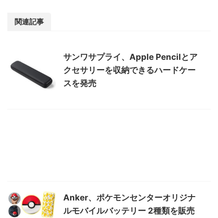
関連記事
サンワサプライ、Apple Pencilとア
クセサリーを収納できるハードケー
スを発売
Anker、ポケモンセンターオリジナ
ルモバイルバッテリー 2種類を販売