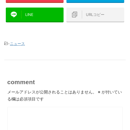
LINE
URLコピー
-
ニュース
comment
メールアドレスが公開されることはありません。
※
が付いてい
る欄は必須項目です