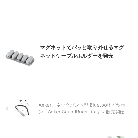
マグネットでパッと取り外せるマグ
ネットケーブルホルダーを発売
Anker、ネックバンド型 Bluetoothイヤホ
ン「Anker SoundBuds Life」を販売開始