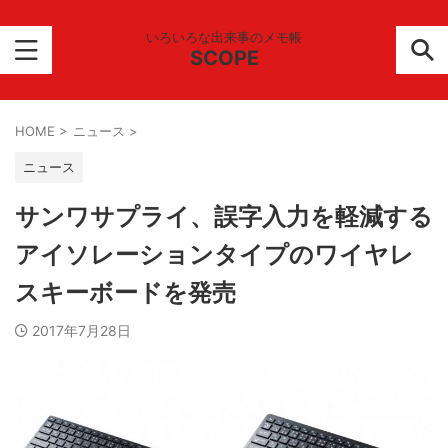
いろいろな出来事のメモ帳
SCOPE
HOME
>
ニュース
>
ニュース
サンワサプライ、誤字入力を軽減する
アイソレーションタイプのワイヤレ
スキーボードを発売
2017年7月28日