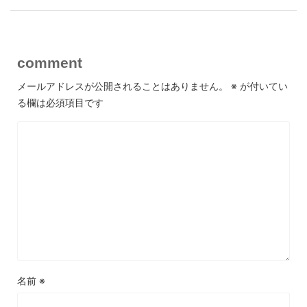
comment
メールアドレスが公開されることはありません。
※
が付いてい
る欄は必須項目です
名前
※