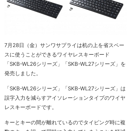
7月28日（金）サンワサプライは机の上を省スペー
スに使うことができるワイヤレスキーボード
「SKB-WL26シリーズ」「SKB-WL27シリーズ」を
発売しました。
「SKB-WL26シリーズ」「SKB-WL27シリーズ」は
誤字入力を減らすアイソレーションタイプのワイヤ
レスキーボードです。
キーとキーの間が離れているのでタイピング時に複