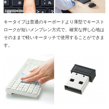
キータイプは普通のキーボードより薄型でキースト
ロークが短いメンブレン方式で、確実な押し心地は
そのままで軽いキータッチで使用することができま
す。