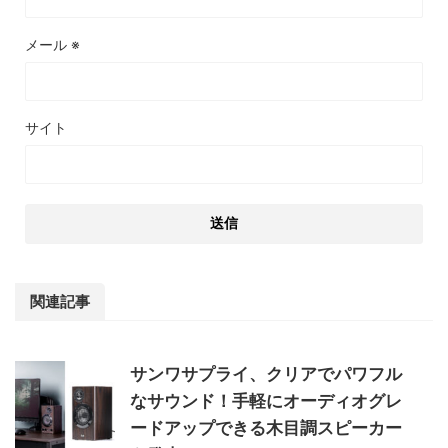
メール
※
サイト
関連記事
サンワサプライ、クリアでパワフル
なサウンド！手軽にオーディオグレ
ードアップできる木目調スピーカー