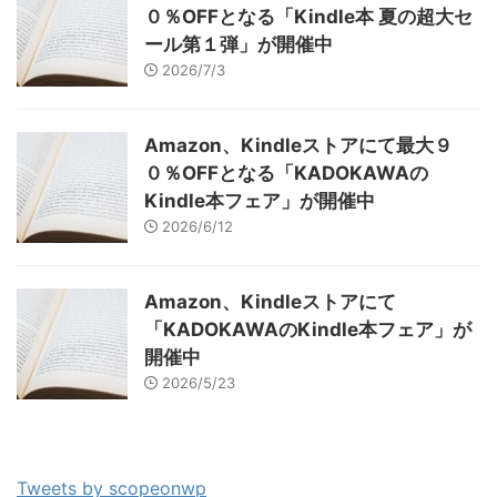
０％OFFとなる「Kindle本 夏の超大セ
ール第１弾」が開催中
2026/7/3
Amazon、Kindleストアにて最大９
０％OFFとなる「KADOKAWAの
Kindle本フェア」が開催中
2026/6/12
Amazon、Kindleストアにて
「KADOKAWAのKindle本フェア」が
開催中
2026/5/23
Tweets by scopeonwp