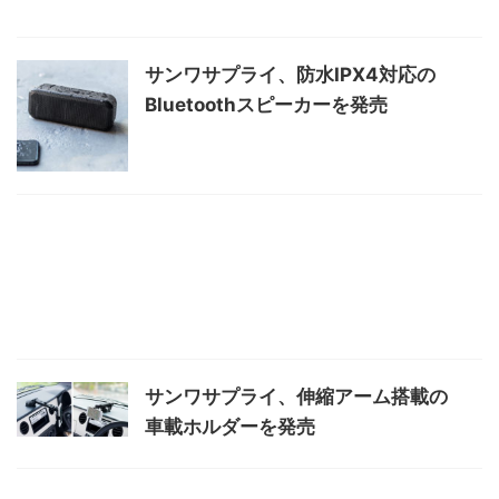
サンワサプライ、防水IPX4対応の
Bluetoothスピーカーを発売
サンワサプライ、伸縮アーム搭載の
車載ホルダーを発売