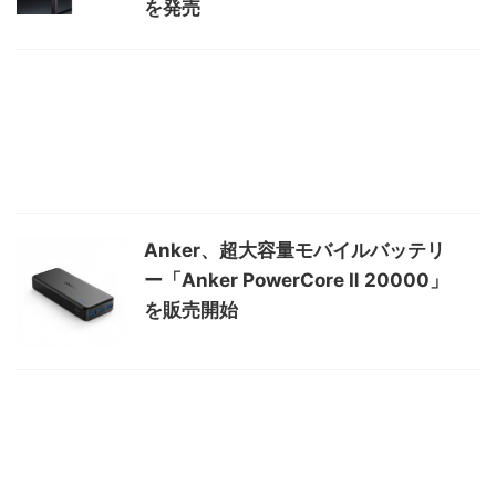
を発売
Anker、超大容量モバイルバッテリ
ー「Anker PowerCore Ⅱ 20000」
を販売開始