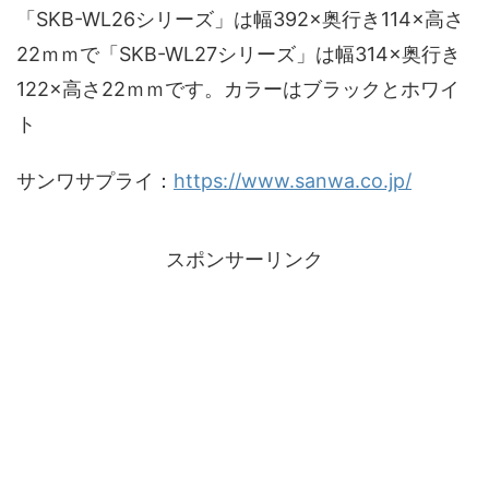
「SKB-WL26シリーズ」は幅392×奥行き114×高さ
22ｍｍで「SKB-WL27シリーズ」は幅314×奥行き
122×高さ22ｍｍです。カラーはブラックとホワイ
ト
サンワサプライ：
https://www.sanwa.co.jp/
スポンサーリンク