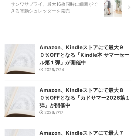
サンワサプライ、最大16枚同時に細断がで
きる電動シュレッダーを発売
Amazon、Kindleストアにて最大９
０％OFFとなる「Kindle本 サマーセー
ル第１弾」が開催中
2026/7/24
Amazon、Kindleストアにて最大８
０％OFFとなる「カドサマー2026第１
弾」が開催中
2026/7/17
Amazon、Kindleストアにて最大７