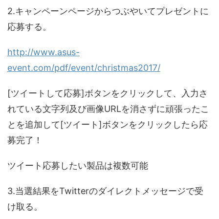
2.キャンペーンページからつぶやいてプレゼントに
応募する。
http://www.asus-
event.com/pdf/event/christmas2017/
[ツイートして応募]ボタンをクリックして、入力さ
れている文字列及び画像URLを消さずに頑張ったこ
とを追加して[ツイート]ボタンをクリックしたら応
募完了！
ツイート応募したい製品は複数可能
3.当選結果をTwitterのダイレクトメッセージで受
け取る。