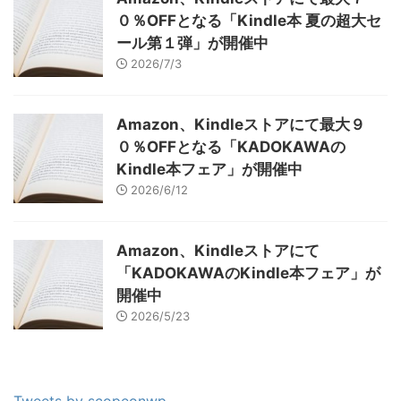
０％OFFとなる「Kindle本 夏の超大セ
ール第１弾」が開催中
2026/7/3
Amazon、Kindleストアにて最大９
０％OFFとなる「KADOKAWAの
Kindle本フェア」が開催中
2026/6/12
Amazon、Kindleストアにて
「KADOKAWAのKindle本フェア」が
開催中
2026/5/23
Tweets by scopeonwp