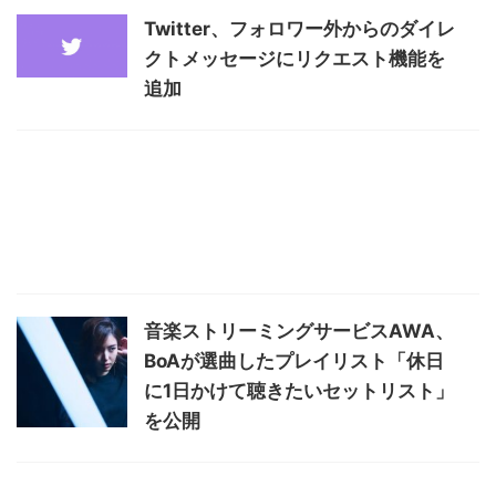
Twitter、フォロワー外からのダイレ
クトメッセージにリクエスト機能を
追加
音楽ストリーミングサービスAWA、
BoAが選曲したプレイリスト「休日
に1日かけて聴きたいセットリスト」
を公開