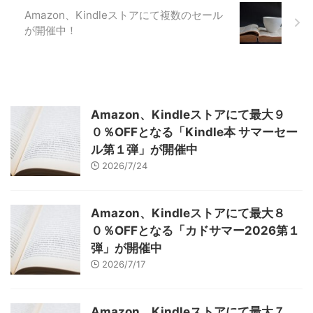
Amazon、Kindleストアにて複数のセール
が開催中！
Amazon、Kindleストアにて最大９
０％OFFとなる「Kindle本 サマーセー
ル第１弾」が開催中
2026/7/24
Amazon、Kindleストアにて最大８
０％OFFとなる「カドサマー2026第１
弾」が開催中
2026/7/17
Amazon、Kindleストアにて最大７