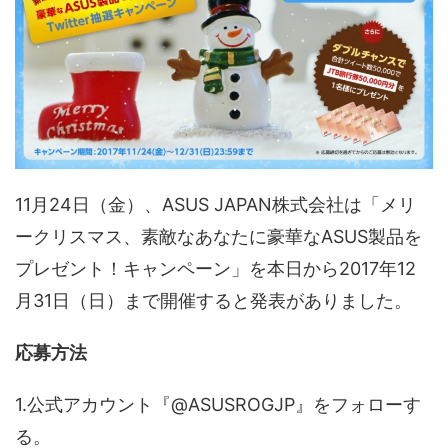
11月24日（金）、ASUS JAPAN株式会社は「メリ
ークリスマス、素敵なあなたに豪華なASUS製品を
プレゼント！キャンペーン」を本日から2017年12
月31日（日）まで開催すると発表がありました。
応募方法
1.公式アカウント『@ASUSROGJP』をフォローす
る。