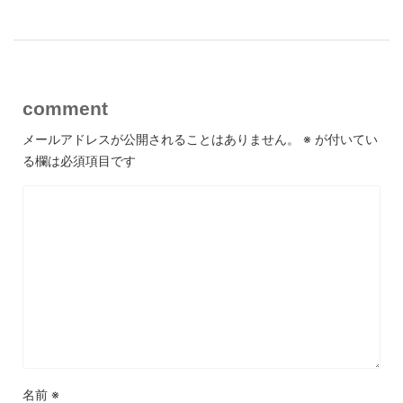
comment
メールアドレスが公開されることはありません。
※
が付いてい
る欄は必須項目です
名前
※