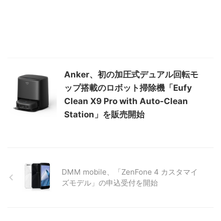
Anker、初の加圧式デュアル回転モ
ップ搭載のロボット掃除機「Eufy
Clean X9 Pro with Auto-Clean
Station」を販売開始
DMM mobile、「ZenFone 4 カスタマイ
ズモデル」の申込受付を開始