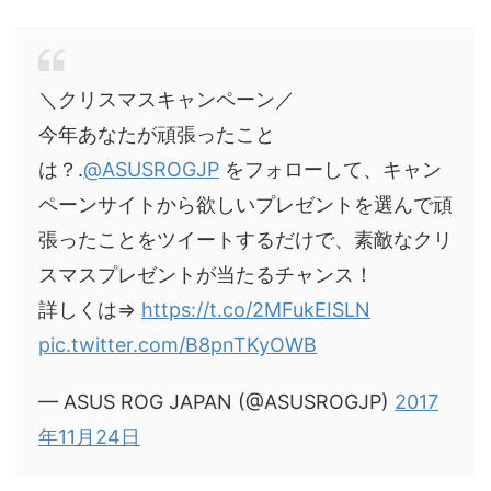
＼クリスマスキャンペーン／
今年あなたが頑張ったこと
は？.
@ASUSROGJP
をフォローして、キャン
ペーンサイトから欲しいプレゼントを選んで頑
張ったことをツイートするだけで、素敵なクリ
スマスプレゼントが当たるチャンス！
詳しくは⇒
https://t.co/2MFukEISLN
pic.twitter.com/B8pnTKyOWB
— ASUS ROG JAPAN (@ASUSROGJP)
2017
年11月24日