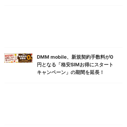
DMM mobile、新規契約手数料が0
円となる「格安SIMお得にスタート
キャンペーン」の期間を延長！