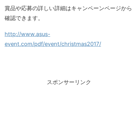
賞品や応募の詳しい詳細はキャンペーンページから
確認できます。
http://www.asus-
event.com/pdf/event/christmas2017/
スポンサーリンク