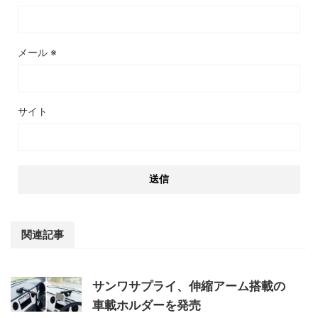
メール
※
サイト
関連記事
サンワサプライ、伸縮アーム搭載の
車載ホルダーを発売