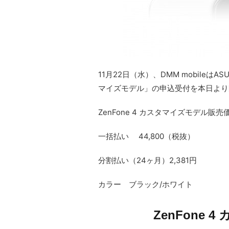
11月22日（水）、DMM mobileはA
マイズモデル」の申込受付を本日より
ZenFone 4 カスタマイズモデル販売
一括払い 44,800（税抜）
分割払い（24ヶ月）2,381円
カラー ブラック/ホワイト
ZenFone