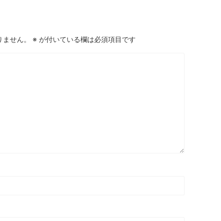
りません。
※
が付いている欄は必須項目です