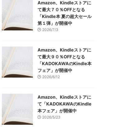
Amazon、Kindleストアに
て最大７０％OFFとなる
「Kindle本 夏の超大セール
第１弾」が開催中
2026/7/3
Amazon、Kindleストアに
て最大９０％OFFとなる
「KADOKAWAのKindle本
フェア」が開催中
2026/6/12
Amazon、Kindleストアに
て「KADOKAWAのKindle
本フェア」が開催中
2026/5/23