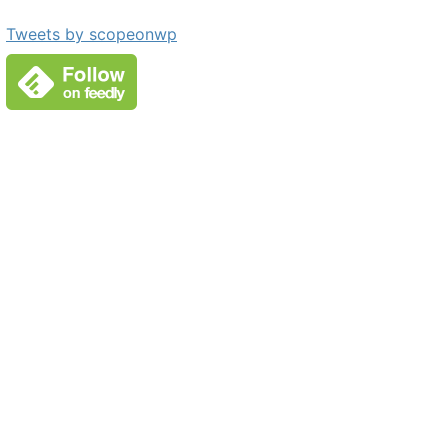
Tweets by scopeonwp