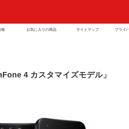
情報
お気に入りの商品
サイトマップ
プライ
ZenFone 4 カスタマイズモデル」