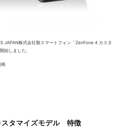
SUS JAPAN株式会社製スマートフォン「ZenFone 4 カスタ
開始しました。
価格
 4 カスタマイズモデル 特徴