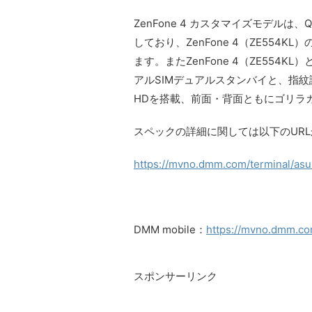
ZenFone 4 カスタマイズモデルは、Qu
しており、ZenFone 4（ZE55
ます。またZenFone 4（ZE554
アルSIMデュアルスタンバイと、指紋
HDを搭載、前面・背面ともにゴリラガ
スペックの詳細に関しては以下のUR
https://mvno.dmm.com/terminal/as
DMM mobile：
https://mvno.dmm.co
スポンサーリンク