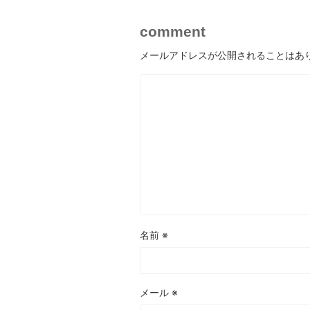
comment
メールアドレスが公開されることはあ
名前
※
メール
※