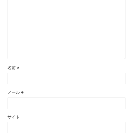
名前
※
メール
※
サイト