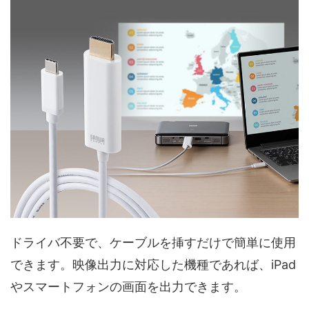
ドライバ不要で、ケーブルを挿すだけで簡単に使用
できます。映像出力に対応した機種であれば、iPad
やスマートフォンの画面を出力できます。