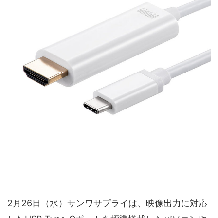
2月26日（水）サンワサプライは、映像出力に対応