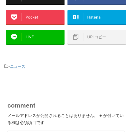
Pocket
Hatena
LINE
URLコピー
-
ニュース
comment
メールアドレスが公開されることはありません。
※
が付いてい
る欄は必須項目です