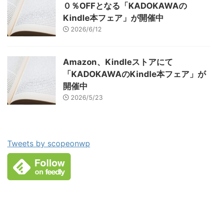
０％OFFとなる「KADOKAWAの
Kindle本フェア」が開催中
2026/6/12
Amazon、Kindleストアにて
「KADOKAWAのKindle本フェア」が
開催中
2026/5/23
Tweets by scopeonwp