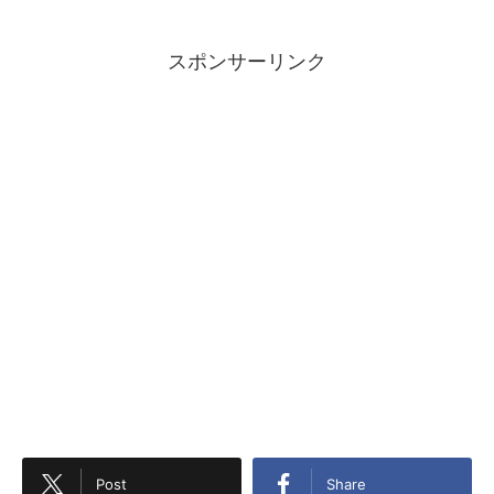
スポンサーリンク
Post
Share