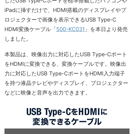
したUSB Type-Cポートを標準搭載したパソコンや
iPadに挿すだけで、HDMI搭載のディスプレイやプ
ロジェクターで画像を表示できるUSB Type-C
HDMI変換ケーブル「
500-KC031
」を本日より発売
しました。
本製品は、映像出力に対応したUSB Type-Cポート
をHDMIに変換できる、変換ケーブルです。映像出
力に対応したUSB Type-CポートをHDMI入力端子
を持つ液晶テレビやディスプレイ、プロジェクター
などに映像と音声を出力できます。