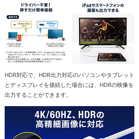
HDR対応で、HDR出力対応のパソコンやタブレット
とディスプレイを接続した場合には、HDRの映像を
出力することができます。