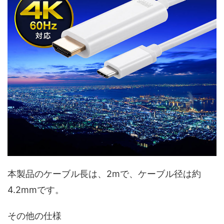
本製品のケーブル長は、2mで、ケーブル径は約
4.2mmです。
その他の仕様