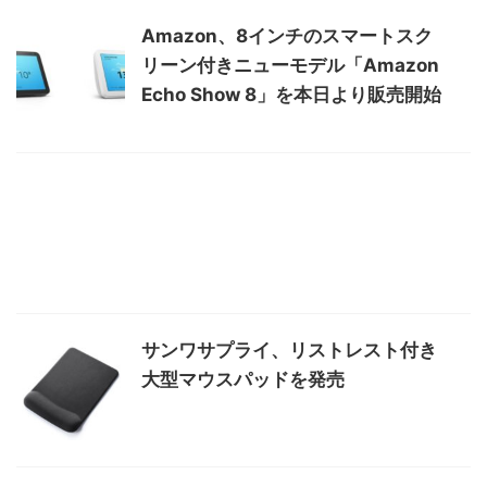
Amazon、8インチのスマートスク
リーン付きニューモデル「Amazon
Echo Show 8」を本日より販売開始
サンワサプライ、リストレスト付き
大型マウスパッドを発売