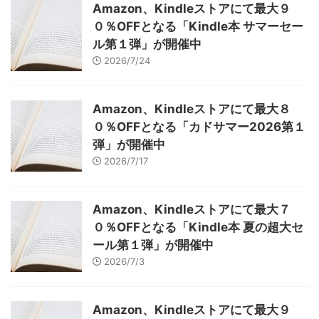
Amazon、Kindleストアにて最大９
０％OFFとなる「Kindle本 サマーセー
ル第１弾」が開催中
2026/7/24
Amazon、Kindleストアにて最大８
０％OFFとなる「カドサマー2026第１
弾」が開催中
2026/7/17
Amazon、Kindleストアにて最大７
０％OFFとなる「Kindle本 夏の超大セ
ール第１弾」が開催中
2026/7/3
Amazon、Kindleストアにて最大９