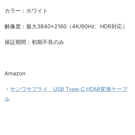
カラー：ホワイト
解像度：最大3840×2160（4K/60Hz、HDR対応）
保証期間：初期不良のみ
Amazon
・
サンワサプライ USB Type-C HDMI変換ケーブ
ル