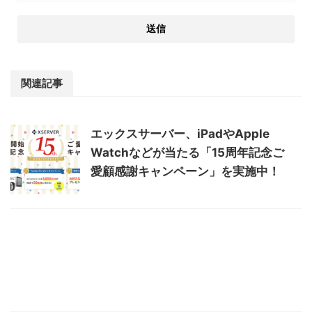
関連記事
エックスサーバー、iPadやApple
Watchなどが当たる「15周年記念ご
愛顧感謝キャンペーン」を実施中！