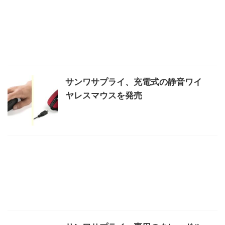
サンワサプライ、充電式の静音ワイ
ヤレスマウスを発売